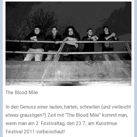
The Blood Mile
In den Genuss einer lauten, harten, schnellen (und vielleicht
etwas grausligen?) Zeit mit “The Blood Mile” kommt man,
wenn man am 2. Festivaltag, den 23.7., am Kunstmue
Festival 2011 vorbeischaut!