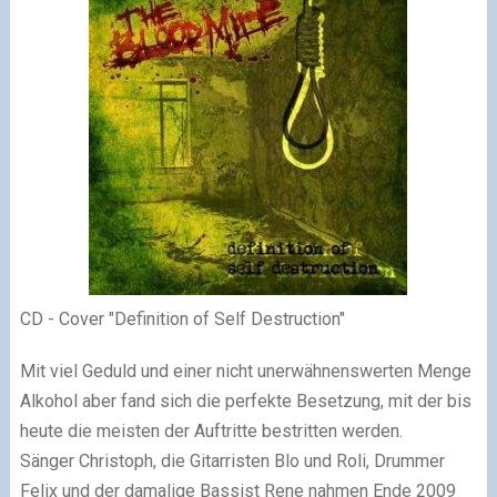
CD - Cover "Definition of Self Destruction"
Mit viel Geduld und einer nicht unerwähnenswerten Menge
Alkohol aber fand sich die perfekte Besetzung, mit der bis
heute die meisten der Auftritte bestritten werden.
Sänger Christoph, die Gitarristen Blo und Roli, Drummer
Felix und der damalige Bassist Rene nahmen Ende 2009