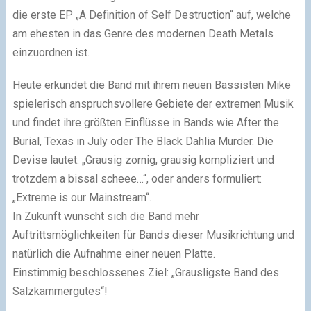
die erste EP „A Definition of Self Destruction“ auf, welche
am ehesten in das Genre des modernen Death Metals
einzuordnen ist.
Heute erkundet die Band mit ihrem neuen Bassisten Mike
spielerisch anspruchsvollere Gebiete der extremen Musik
und findet ihre größten Einflüsse in Bands wie After the
Burial, Texas in July oder The Black Dahlia Murder. Die
Devise lautet: „Grausig zornig, grausig kompliziert und
trotzdem a bissal scheee…“, oder anders formuliert:
„Extreme is our Mainstream“.
In Zukunft wünscht sich die Band mehr
Auftrittsmöglichkeiten für Bands dieser Musikrichtung und
natürlich die Aufnahme einer neuen Platte.
Einstimmig beschlossenes Ziel: „Grausligste Band des
Salzkammergutes“!