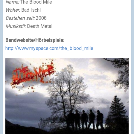
Name:
The Blood Mile
Woher:
Bad Ischl
Bestehen seit:
2008
Musikstil:
Death Metal
Bandwebsite/Hörbeispiele:
http://www.myspace.com/the_blood_mile