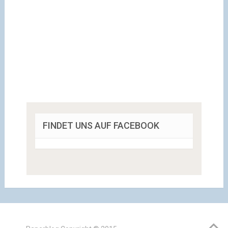
FINDET UNS AUF FACEBOOK