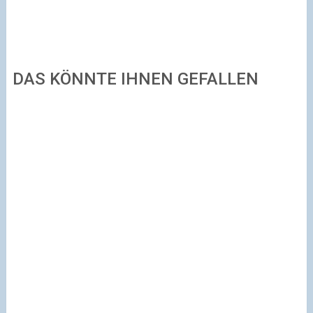
DAS KÖNNTE IHNEN GEFALLEN