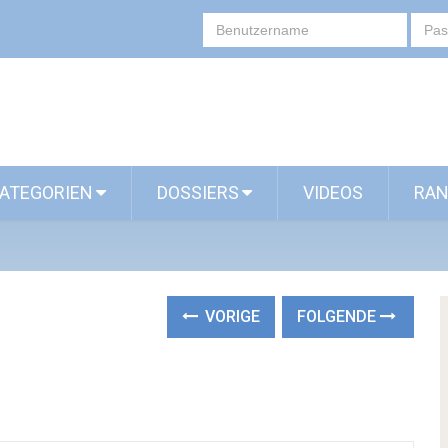
ATEGORIEN
DOSSIERS
VIDEOS
RAN
VORIGE
FOLGENDE