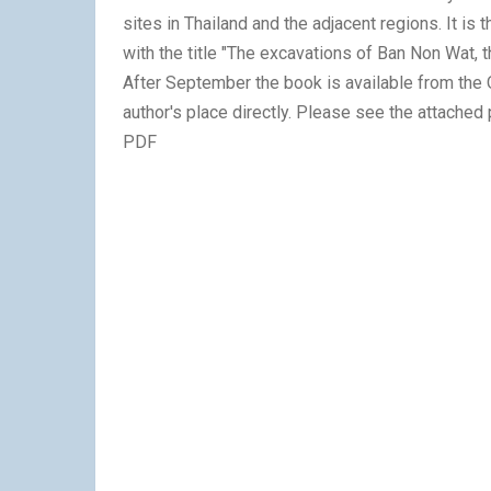
sites in Thailand and the adjacent regions. It is 
with the title "The excavations of Ban Non Wat, 
After September the book is available from the 
author's place directly. Please see the attached 
PDF