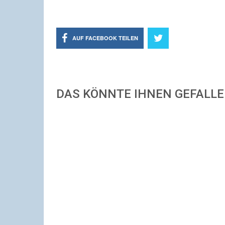
AUF FACEBOOK TEILEN
DAS KÖNNTE IHNEN GEFALL