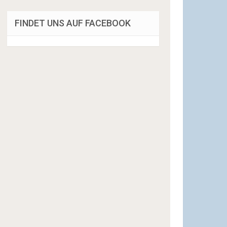
FINDET UNS AUF FACEBOOK