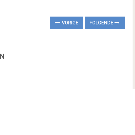
VORIGE
FOLGENDE
EN