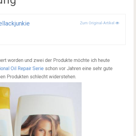
llackjunkie
Zum Original-Artikel
euert worden und zwei der Produkte möchte ich heute
onal Oil Repair Serie
schon vor Jahren eine sehr gute
uen Produkten schlecht widerstehen.