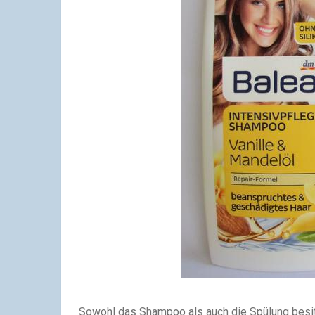
Sowohl das Shampoo als auch die Spülung besi