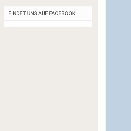
FINDET UNS AUF FACEBOOK