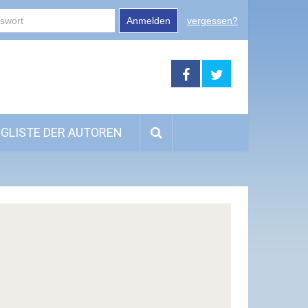
Anmelden
vergessen?
GLISTE DER AUTOREN