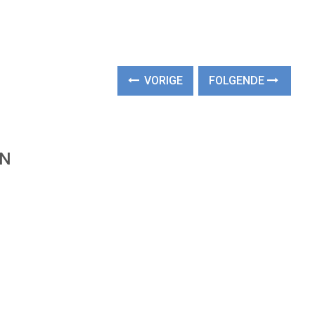
VORIGE
FOLGENDE
EN