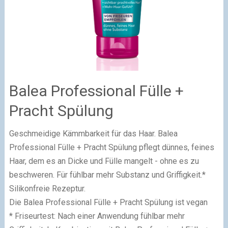
Balea Professional Fülle +
Pracht Spülung
Geschmeidige Kämmbarkeit für das Haar. Balea
Professional Fülle + Pracht Spülung pflegt dünnes, feines
Haar, dem es an Dicke und Fülle mangelt - ohne es zu
beschweren. Für fühlbar mehr Substanz und Griffigkeit.*
Silikonfreie Rezeptur.
Die Balea Professional Fülle + Pracht Spülung ist vegan
* Friseurtest: Nach einer Anwendung fühlbar mehr