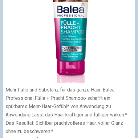
Mehr Fülle und Substanz für das ganze Haar. Balea
Professional Fülle + Pracht Shampoo schafft ein
spürbares Mehr-Haar-Gefühl* von Anwendung zu
Anwendung.Lässt das Haar kräftiger und fülliger wirken.*
Das Resultat: Sichtbar prachtvolleres Haar, voller Glanz -
ohne zu beschweren.*