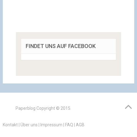
FINDET UNS AUF FACEBOOK
Paperblog
Copyright © 2015.
Kontakt
|
Über uns
|
Impressum
|
FAQ
|
AGB