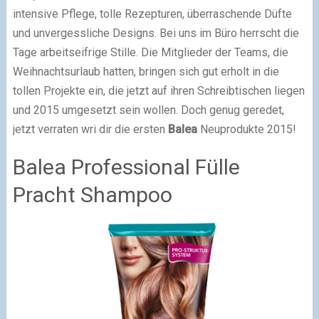
intensive Pflege, tolle Rezepturen, überraschende Düfte
und unvergessliche Designs. Bei uns im Büro herrscht die
Tage arbeitseifrige Stille. Die Mitglieder der Teams, die
Weihnachtsurlaub hatten, bringen sich gut erholt in die
tollen Projekte ein, die jetzt auf ihren Schreibtischen liegen
und 2015 umgesetzt sein wollen. Doch genug geredet,
jetzt verraten wri dir die ersten
Balea
Neuprodukte 2015!
Balea Professional Fülle
Pracht Shampoo