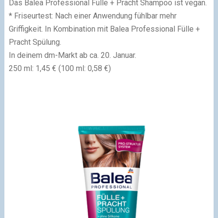
Das Balea Professional Fülle + Pracht Shampoo ist vegan.
* Friseurtest: Nach einer Anwendung fühlbar mehr
Griffigkeit. In Kombination mit Balea Professional Fülle +
Pracht Spülung.
In deinem dm-Markt ab ca. 20. Januar.
250 ml: 1,45 € (100 ml: 0,58 €)