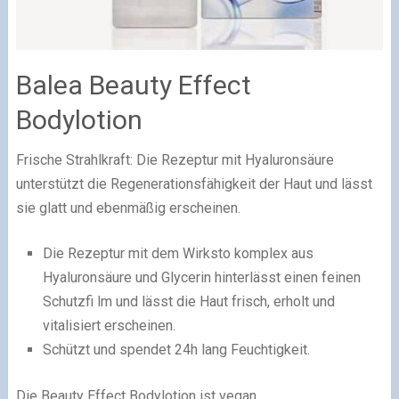
Balea Beauty Effect
Bodylotion
Frische Strahlkraft: Die Rezeptur mit Hyaluronsäure
unterstützt die Regenerationsfähigkeit der Haut und lässt
sie glatt und ebenmäßig erscheinen.
Die Rezeptur mit dem Wirksto komplex aus
Hyaluronsäure und Glycerin hinterlässt einen feinen
Schutzfi lm und lässt die Haut frisch, erholt und
vitalisiert erscheinen.
Schützt und spendet 24h lang Feuchtigkeit.
Die Beauty Effect Bodylotion ist vegan.