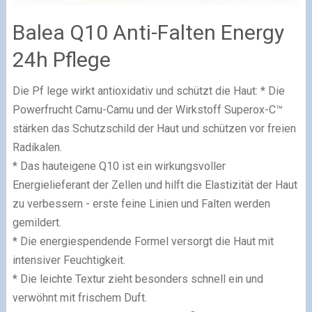
Balea Q10 Anti-Falten Energy
24h Pflege
Die Pf lege wirkt antioxidativ und schützt die Haut: * Die
Powerfrucht Camu-Camu und der Wirkstoff Superox-C™
stärken das Schutzschild der Haut und schützen vor freien
Radikalen.
* Das hauteigene Q10 ist ein wirkungsvoller
Energielieferant der Zellen und hilft die Elastizität der Haut
zu verbessern - erste feine Linien und Falten werden
gemildert.
* Die energiespendende Formel versorgt die Haut mit
intensiver Feuchtigkeit.
* Die leichte Textur zieht besonders schnell ein und
verwöhnt mit frischem Duft.