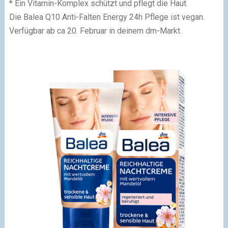
* Ein Vitamin-Komplex schützt und pflegt die Haut.
Die Balea Q10 Anti-Falten Energy 24h Pflege ist vegan.
Verfügbar ab ca 20. Februar in deinem dm-Markt.