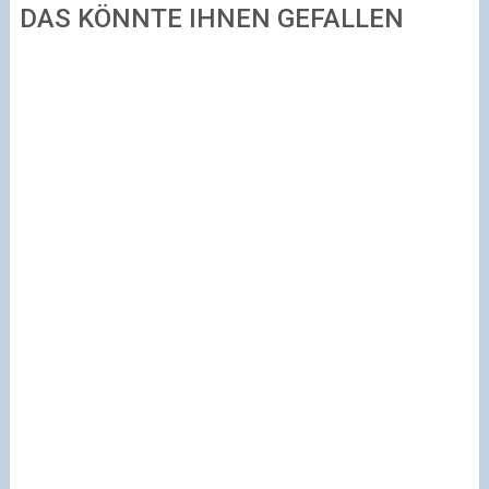
DAS KÖNNTE IHNEN GEFALLEN