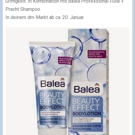
Griffigkeit. In Kombination mit Balea Professional Fülle +
Pracht Shampoo.
In deinem dm-Markt ab ca. 20. Januar.