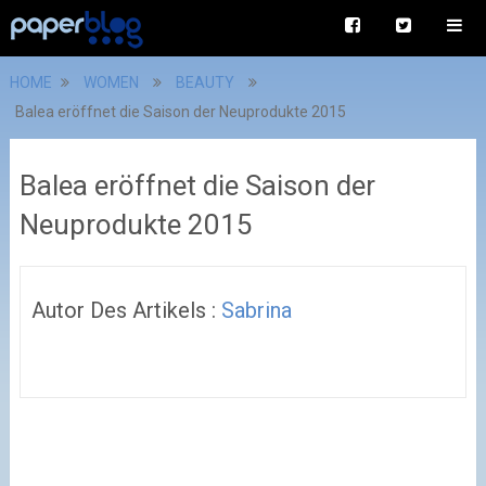
HOME
WOMEN
BEAUTY
Balea eröffnet die Saison der Neuprodukte 2015
Balea eröffnet die Saison der
Neuprodukte 2015
Autor Des Artikels :
Sabrina