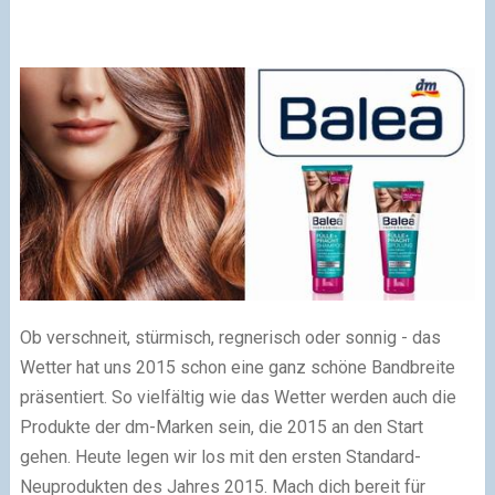
Ob verschneit, stürmisch, regnerisch oder sonnig - das
Wetter hat uns 2015 schon eine ganz schöne Bandbreite
präsentiert. So vielfältig wie das Wetter werden auch die
Produkte der dm-Marken sein, die 2015 an den Start
gehen. Heute legen wir los mit den ersten Standard-
Neuprodukten des Jahres 2015. Mach dich bereit für