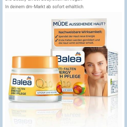
In deinem dm-Markt ab sofort erhältlich.