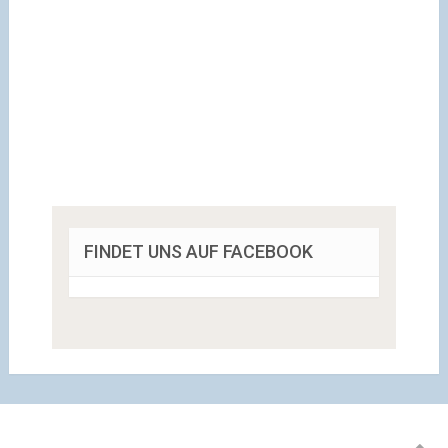
FINDET UNS AUF FACEBOOK