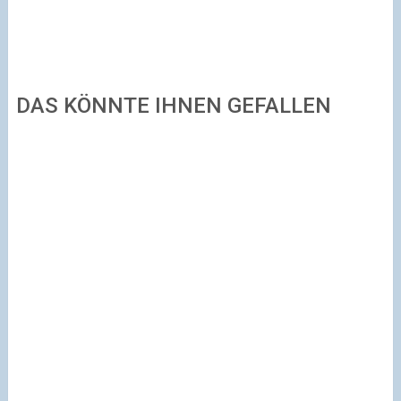
DAS KÖNNTE IHNEN GEFALLEN