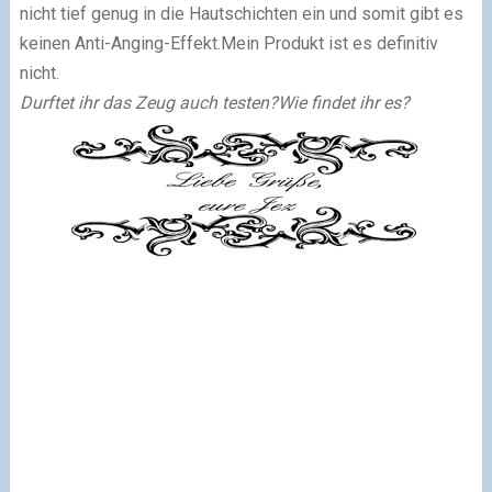
nicht tief genug in die Hautschichten ein und somit gibt es
keinen Anti-Anging-Effekt.
Mein Produkt ist es definitiv
nicht.
Durftet ihr das Zeug auch testen?
Wie findet ihr es?