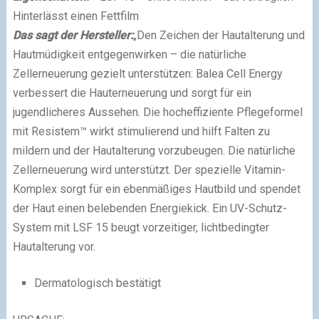
Hinterlässt einen Fettfilm
Das sagt der Hersteller:
„Den Zeichen der Hautalterung und
Hautmüdigkeit entgegenwirken – die natürliche
Zellerneuerung gezielt unterstützen: Balea Cell Energy
verbessert die Hauterneuerung und sorgt für ein
jugendlicheres Aussehen. Die hocheffiziente Pflegeformel
mit Resistem™ wirkt stimulierend und hilft Falten zu
mildern und der Hautalterung vorzubeugen. Die natürliche
Zellerneuerung wird unterstützt. Der spezielle Vitamin-
Komplex sorgt für ein ebenmäßiges Hautbild und spendet
der Haut einen belebenden Energiekick. Ein UV-Schutz-
System mit LSF 15 beugt vorzeitiger, lichtbedingter
Hautalterung vor.
Dermatologisch bestätigt