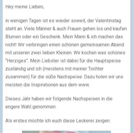
Hey meine Lieben,
in wenigen Tagen ist es wieder soweit, der Valentinstag
steht an. Viele Männer & auch Frauen gehen los und kaufen
Blumen oder ein Geschenk. Mein Mann & ich machen das
nicht! Wir verbringen einen schönen gemeinsamen Abend
mit unseren zwei lieben Kleinen. Wir kochen was schönes
“Herziges”. Mein Liebster ist dabei für die Hauptspeise
zuständig und ich (meistens mit meiner Tochter
zusammen) für die süße Nachspeise. Dazu holen wir uns
meisten die Inspirationen aus dem www.
Dieses Jahr haben wir folgende Nachspeisen in die
engere Wahl genommen.
Als erstes möchte ich euch diese Leckerei zeigen: