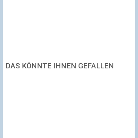
DAS KÖNNTE IHNEN GEFALLEN