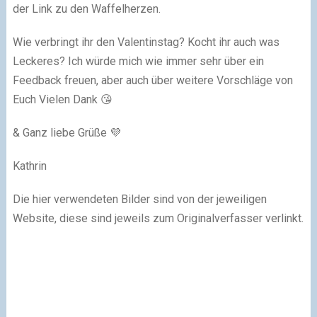
der Link zu den Waffelherzen.
Wie verbringt ihr den Valentinstag? Kocht ihr auch was
Leckeres? Ich würde mich wie immer sehr über ein
Feedback freuen, aber auch über weitere Vorschläge von
Euch Vielen Dank
😘
& Ganz liebe Grüße
💜
Kathrin
Die hier verwendeten Bilder sind von der jeweiligen
Website, diese sind jeweils zum Originalverfasser verlinkt.