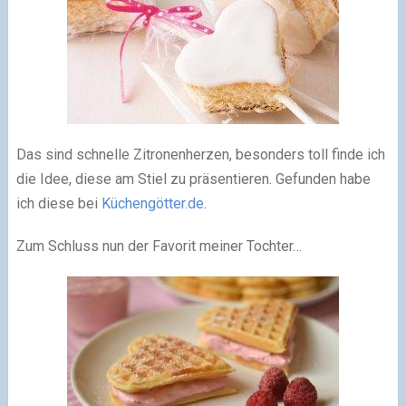
Das sind schnelle Zitronenherzen, besonders toll finde ich
die Idee, diese am Stiel zu präsentieren. Gefunden habe
ich diese bei
Küchengötter.de
.
Zum Schluss nun der Favorit meiner Tochter…