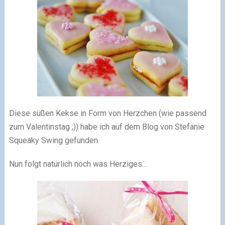
Diese süßen Kekse in Form von Herzchen (wie passend
zum Valentinstag ;)) habe ich auf dem Blog von Stefanie
Squeaky Swing gefunden.
Nun folgt natürlich noch was Herziges…