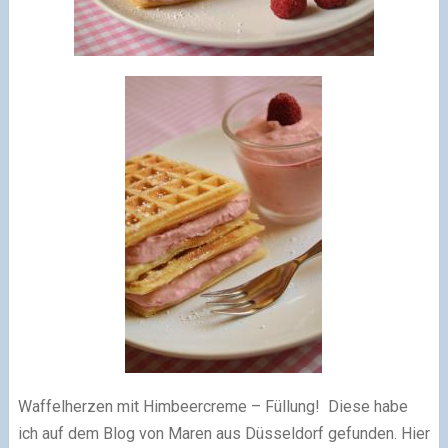
Waffelherzen mit Himbeercreme – Füllung! Diese habe
ich auf dem Blog von Maren aus Düsseldorf gefunden. Hier