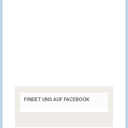
FINDET UNS AUF FACEBOOK