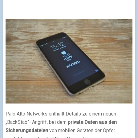
Palo Alto Networks enthüllt Details zu einem neuen
„BackStab“- Angriff, bei dem
private Daten aus den
Sicherungsdateien
von mobilen Geräten der Opfer