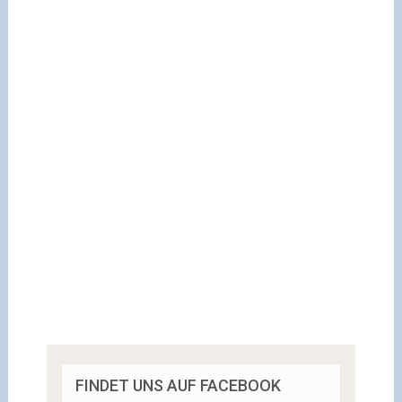
FINDET UNS AUF FACEBOOK