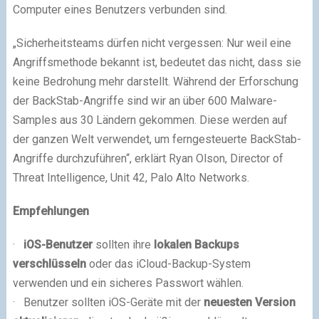
Computer eines Benutzers verbunden sind.
„Sicherheitsteams dürfen nicht vergessen: Nur weil eine
Angriffsmethode bekannt ist, bedeutet das nicht, dass sie
keine Bedrohung mehr darstellt. Während der Erforschung
der BackStab-Angriffe sind wir an über 600 Malware-
Samples aus 30 Ländern gekommen. Diese werden auf
der ganzen Welt verwendet, um ferngesteuerte BackStab-
Angriffe durchzuführen“, erklärt Ryan Olson, Director of
Threat Intelligence, Unit 42, Palo Alto Networks.
Empfehlungen
·
iOS-Benutzer
sollten ihre
lokalen Backups
verschlüsseln
oder das iCloud-Backup-System
verwenden und ein sicheres Passwort wählen.
· Benutzer sollten iOS-Geräte mit der
neuesten Version