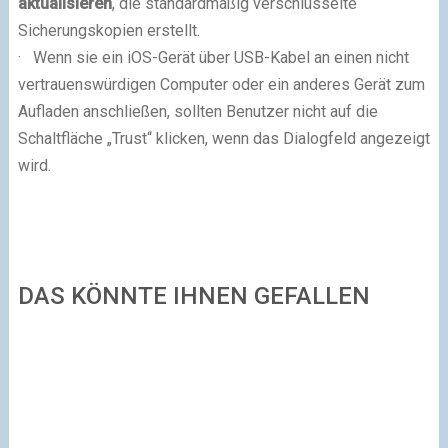
aktualisieren
, die standardmäßig verschlüsselte
Sicherungskopien erstellt.
· Wenn sie ein iOS-Gerät über USB-Kabel an einen nicht
vertrauenswürdigen Computer oder ein anderes Gerät zum
Aufladen anschließen, sollten Benutzer nicht auf die
Schaltfläche „Trust“ klicken, wenn das Dialogfeld angezeigt
wird.
DAS KÖNNTE IHNEN GEFALLEN