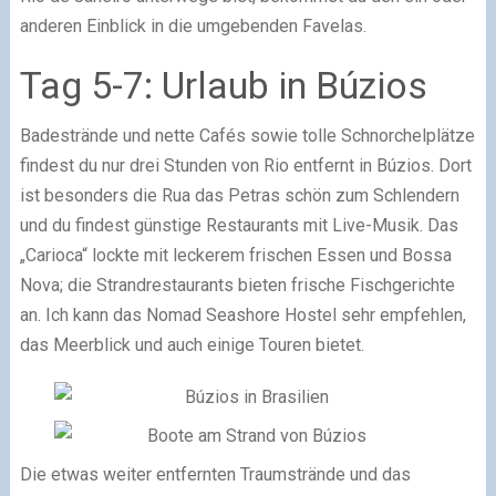
anderen Einblick in die umgebenden Favelas.
Tag 5-7: Urlaub in Búzios
Badestrände und nette Cafés sowie tolle Schnorchelplätze
findest du nur drei Stunden von Rio entfernt in Búzios. Dort
ist besonders die Rua das Petras schön zum Schlendern
und du findest günstige Restaurants mit Live-Musik. Das
„Carioca“ lockte mit leckerem frischen Essen und Bossa
Nova; die Strandrestaurants bieten frische Fischgerichte
an. Ich kann das Nomad Seashore Hostel sehr empfehlen,
das Meerblick und auch einige Touren bietet.
Die etwas weiter entfernten Traumstrände und das