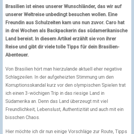
Brasilien ist eines unserer Wunschländer, das wir auf
unserer Weltreise unbedingt besuchen wollen. Eine
Freundin aus Schulzeiten kam uns nun zuvor. Caro hat
in drei Wochen als Backpackerin das südamerikanische
Land bereist. In diesem Artikel erzählt sie von ihrer
Reise und gibt dir viele tolle Tipps für dein Brasilien-
Abenteuer.
Von Brasilien hört man hierzulande aktuell eher negative
Schlagzeilen. In der aufgeheizten Stimmung um den
Korruptionsskandal kurz vor den olympischen Spielen trat
ich einen 3-wöchigen Trip in das riesige Land in
Südamerika an. Denn das Land überzeugt mit viel
Freundlichkeit, Lebenslust, Authentizität und auch mit ein
bisschen Chaos.
Hier möchte ich dir nun einige Vorschläge zur Route, Tipps