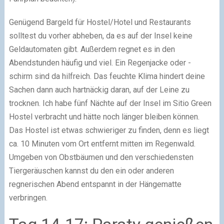
Genügend Bargeld für Hostel/Hotel und Restaurants
solltest du vorher abheben, da es auf der Insel keine
Geldautomaten gibt. Außerdem regnet es in den
Abendstunden häufig und viel. Ein Regenjacke oder -
schirm sind da hilfreich. Das feuchte Klima hindert deine
Sachen dann auch hartnäckig daran, auf der Leine zu
trocknen. Ich habe fünf Nächte auf der Insel im Sitio Green
Hostel verbracht und hätte noch länger bleiben können.
Das Hostel ist etwas schwieriger zu finden, denn es liegt
ca. 10 Minuten vom Ort entfernt mitten im Regenwald.
Umgeben von Obstbäumen und den verschiedensten
Tiergeräuschen kannst du den ein oder anderen
regnerischen Abend entspannt in der Hängematte
verbringen.