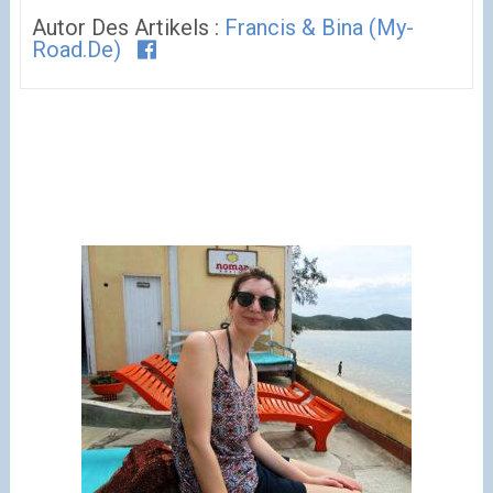
Autor Des Artikels :
Francis & Bina (my-
Road.de)