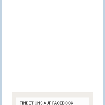
FINDET UNS AUF FACEBOOK