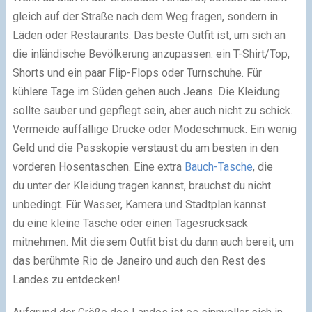
gleich auf der Straße nach dem Weg fragen, sondern in
Läden oder Restaurants. Das beste Outfit ist, um sich an
die inländische Bevölkerung anzupassen: ein T-Shirt/Top,
Shorts und ein paar Flip-Flops oder Turnschuhe. Für
kühlere Tage im Süden gehen auch Jeans. Die Kleidung
sollte sauber und gepflegt sein, aber auch nicht zu schick.
Vermeide auffällige Drucke oder Modeschmuck. Ein wenig
Geld und die Passkopie verstaust du am besten in den
vorderen Hosentaschen. Eine extra
Bauch-Tasche
, die
du unter der Kleidung tragen kannst, brauchst du nicht
unbedingt. Für Wasser, Kamera und Stadtplan kannst
du eine kleine Tasche oder einen Tagesrucksack
mitnehmen. Mit diesem Outfit bist du dann auch bereit, um
das berühmte Rio de Janeiro und auch den Rest des
Landes zu entdecken!