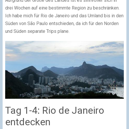
Aufgrund der Größe des Landes ist es sinnvoller sich in
drei Wochen auf eine bestimmte Region zu beschränken.
Ich habe mich für Rio de Janeiro und das Umland bis in den
Süden von São Paulo entschieden, da ich für den Norden
und Süden separate Trips plane.
Tag 1-4: Rio de Janeiro
entdecken