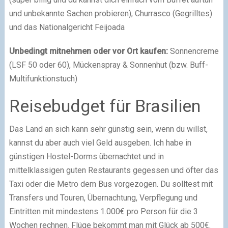
und unbekannte Sachen probieren), Churrasco (Gegrilltes)
und das Nationalgericht Feijoada
Unbedingt mitnehmen oder vor Ort kaufen:
Sonnencreme
(LSF 50 oder 60), Mückenspray & Sonnenhut (bzw. Buff-
Multifunktionstuch)
Reisebudget für Brasilien
Das Land an sich kann sehr günstig sein, wenn du willst,
kannst du aber auch viel Geld ausgeben. Ich habe in
günstigen Hostel-Dorms übernachtet und in
mittelklassigen guten Restaurants gegessen und öfter das
Taxi oder die Metro dem Bus vorgezogen. Du solltest mit
Transfers und Touren, Übernachtung, Verpflegung und
Eintritten mit mindestens 1.000€ pro Person für die 3
Wochen rechnen. Flüge bekommt man mit Glück ab 500€.