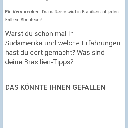
Ein Versprechen:
Deine Reise wird in Brasilien auf jeden
Fall ein Abenteuer!
Warst du schon mal in
Südamerika und welche Erfahrungen
hast du dort gemacht? Was sind
deine Brasilien-Tipps?
DAS KÖNNTE IHNEN GEFALLEN