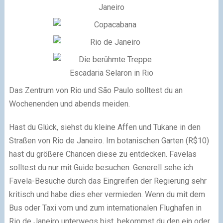
Das Zentrum von Rio und São Paulo solltest du an
Wochenenden und abends meiden.
Hast du Glück, siehst du kleine Affen und Tukane in den
Straßen von Rio de Janeiro. Im botanischen Garten (R$10)
hast du größere Chancen diese zu entdecken. Favelas
solltest du nur mit Guide besuchen. Generell sehe ich
Favela-Besuche durch das Eingreifen der Regierung sehr
kritisch und habe dies eher vermieden. Wenn du mit dem
Bus oder Taxi vom und zum internationalen Flughafen in
Rio de Janeiro unterwegs bist, bekommst du den ein oder