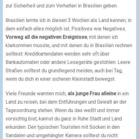
zur Sicherheit und zum Verhalten in Brasilien geben.
Brasilien lernte ich in diesen 3 Wochen als Land kennen, in
dem einfach alles möglich ist. Positives wie Negatives.
Vorweg all die negativen Ereignisse
, mit denen ich
klarkommen musste, und mit denen du in Brasilien rechnen
solltest: Kreditkartendaten werden sehr oft über
Bankautomaten oder andere Lesegeräte gestohlen. Leere
Straßen solltest du grundlegend meiden, auch bei Tag,
wenn du dich in einer sicheren Kleinstadt bewegst.
Viele Freunde warnten mich,
als junge Frau alleine
in ein
Land zu reisen, bei dem Entführungen und Gewalt an der
Tagesordnung stehen. Wenn du das weißt und immer
vorsichtig bist, kannst du ganz in Ruhe Stadt und Land
erkunden. Den typischen Touristen mit Socken in den
Sandalen und umgehängter Kamera solltest du nicht