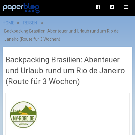
HOME
REISEN
Backpacking Brasilien: Abenteuer und Urlaub rund um Rio de
Janeiro (Route für 3 Wochen)
Backpacking Brasilien: Abenteuer
und Urlaub rund um Rio de Janeiro
(Route für 3 Wochen)