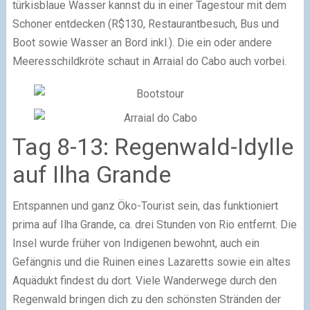
türkisblaue Wasser kannst du in einer Tagestour mit dem
Schoner entdecken (R$130, Restaurantbesuch, Bus und
Boot sowie Wasser an Bord inkl.). Die ein oder andere
Meeresschildkröte schaut in Arraial do Cabo auch vorbei.
Tag 8-13: Regenwald-Idylle
auf Ilha Grande
Entspannen und ganz Öko-Tourist sein, das funktioniert
prima auf Ilha Grande, ca. drei Stunden von Rio entfernt. Die
Insel wurde früher von Indigenen bewohnt, auch ein
Gefängnis und die Ruinen eines Lazaretts sowie ein altes
Aquädukt findest du dort. Viele Wanderwege durch den
Regenwald bringen dich zu den schönsten Stränden der