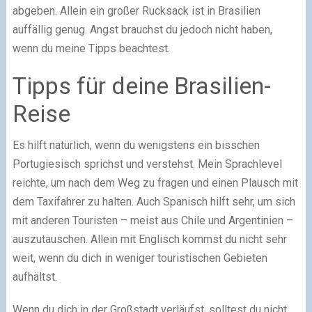
abgeben. Allein ein großer Rucksack ist in Brasilien
auffällig genug. Angst brauchst du jedoch nicht haben,
wenn du meine Tipps beachtest.
Tipps für deine Brasilien-
Reise
Es hilft natürlich, wenn du wenigstens ein bisschen
Portugiesisch sprichst und verstehst. Mein Sprachlevel
reichte, um nach dem Weg zu fragen und einen Plausch mit
dem Taxifahrer zu halten. Auch Spanisch hilft sehr, um sich
mit anderen Touristen – meist aus Chile und Argentinien –
auszutauschen. Allein mit Englisch kommst du nicht sehr
weit, wenn du dich in weniger touristischen Gebieten
aufhältst.
Wenn du dich in der Großstadt verläufst, solltest du nicht