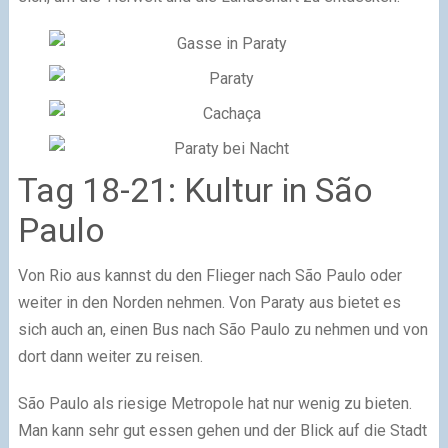
Tag 18-21: Kultur in São
Paulo
Von Rio aus kannst du den Flieger nach São Paulo oder
weiter in den Norden nehmen. Von Paraty aus bietet es
sich auch an, einen Bus nach São Paulo zu nehmen und von
dort dann weiter zu reisen.
São Paulo als riesige Metropole hat nur wenig zu bieten.
Man kann sehr gut essen gehen und der Blick auf die Stadt