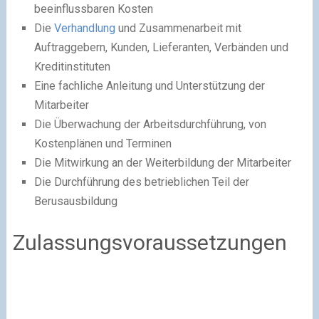
beeinflussbaren Kosten
Die
Verhandlung
und Zusammenarbeit mit
Auftraggebern, Kunden, Lieferanten, Verbänden und
Kreditinstituten
Eine fachliche Anleitung und Unterstützung der
Mitarbeiter
Die Überwachung der Arbeitsdurchführung, von
Kostenplänen und Terminen
Die Mitwirkung an der Weiterbildung der Mitarbeiter
Die Durchführung des betrieblichen Teil der
Berusausbildung
Zulassungsvoraussetzungen