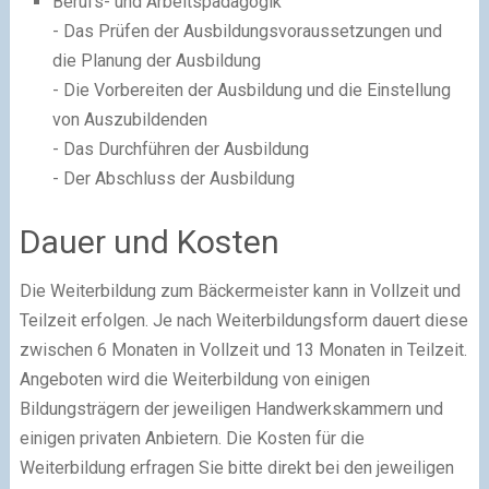
Berufs- und Arbeitspädagogik
- Das Prüfen der Ausbildungsvoraussetzungen und
die Planung der Ausbildung
- Die Vorbereiten der Ausbildung und die Einstellung
von Auszubildenden
- Das Durchführen der Ausbildung
- Der Abschluss der Ausbildung
Dauer und Kosten
Die Weiterbildung zum Bäckermeister kann in Vollzeit und
Teilzeit erfolgen. Je nach Weiterbildungsform dauert diese
zwischen 6 Monaten in Vollzeit und 13 Monaten in Teilzeit.
Angeboten wird die Weiterbildung von einigen
Bildungsträgern der jeweiligen Handwerkskammern und
einigen privaten Anbietern. Die Kosten für die
Weiterbildung erfragen Sie bitte direkt bei den jeweiligen