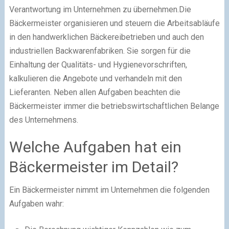
Verantwortung im Unternehmen zu übernehmen.Die
Bäckermeister organisieren und steuern die Arbeitsabläufe
in den handwerklichen Bäckereibetrieben und auch den
industriellen Backwarenfabriken. Sie sorgen für die
Einhaltung der Qualitäts- und Hygienevorschriften,
kalkulieren die Angebote und verhandeln mit den
Lieferanten. Neben allen Aufgaben beachten die
Bäckermeister immer die betriebswirtschaftlichen Belange
des Unternehmens.
Welche Aufgaben hat ein
Bäckermeister im Detail?
Ein Bäckermeister nimmt im Unternehmen die folgenden
Aufgaben wahr: