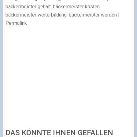
bäckermeister gehalt, bäckermeister kosten,
bäckermeister weiterbildung, bäckermeister werden |
Permalink
DAS KÖNNTE IHNEN GEFALLEN