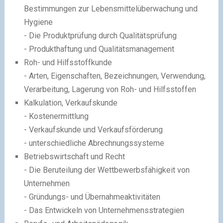
Bestimmungen zur Lebensmittelüberwachung und
Hygiene
- Die Produktprüfung durch Qualitätsprüfung
- Produkthaftung und Qualitätsmanagement
Roh- und Hilfsstoffkunde
- Arten, Eigenschaften, Bezeichnungen, Verwendung,
Verarbeitung, Lagerung von Roh- und Hilfsstoffen
Kalkulation, Verkaufskunde
- Kostenermittlung
- Verkaufskunde und Verkaufsförderung
- unterschiedliche Abrechnungssysteme
Betriebswirtschaft und Recht
- Die Beruteilung der Wettbewerbsfähigkeit von
Unternehmen
- Gründungs- und Übernahmeaktivitäten
- Das Entwickeln von Unternehmensstrategien