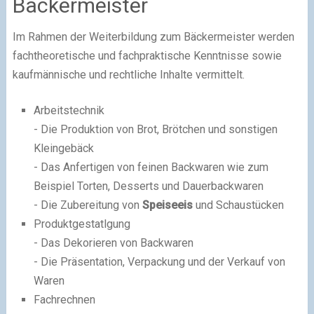
Bäckermeister
Im Rahmen der Weiterbildung zum Bäckermeister werden
fachtheoretische und fachpraktische Kenntnisse sowie
kaufmännische und rechtliche Inhalte vermittelt.
Arbeitstechnik
- Die Produktion von Brot, Brötchen und sonstigen
Kleingebäck
- Das Anfertigen von feinen Backwaren wie zum
Beispiel Torten, Desserts und Dauerbackwaren
- Die Zubereitung von
Speiseeis
und Schaustücken
Produktgestatlgung
- Das Dekorieren von Backwaren
- Die Präsentation, Verpackung und der Verkauf von
Waren
Fachrechnen