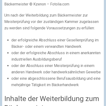
Bäckermeister © Kzenon – Fotolia.com
Um nach der Weiterbildung zum Bäckermeister zur
Meisterprüfung vor der zuständigen Kammer zugelassen
zu werden sind folgende Voraussetzungen zu erfüllen:
der erfolgreiche Abschluss einer Gesellenprüfung im
Bäcker- oder einem verwandten Handwerk
oder der erfolgreiche Abschluss in einem anerkannten
industriellen Ausbildungsberuf
oder der Abschluss einer Meisterprüfung in einem
anderen Handwerk oder handwerksähnlichen Gewerbe
oder eine abgeschlossene Berufsausbildung und eine
mehrjährige Tätigkeit im Bäckerhandwerk
Inhalte der Weiterbildung zum