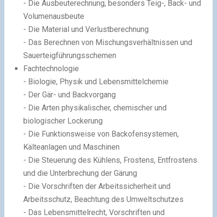
- Die Ausbeuterechnung, besonders Teig-, Back- und
Volumenausbeute
- Die Material und Verlustberechnung
- Das Berechnen von Mischungsverhältnissen und
Sauerteigführungsschemen
Fachtechnologie
- Biologie, Physik und Lebensmittelchemie
- Der Gär- und Backvorgang
- Die Arten physikalischer, chemischer und
biologischer Lockerung
- Die Funktionsweise von Backofensystemen,
Kälteanlagen und Maschinen
- Die Steuerung des Kühlens, Frostens, Entfrostens
und die Unterbrechung der Gärung
- Die Vorschriften der Arbeitssicherheit und
Arbeitsschutz, Beachtung des Umweltschutzes
- Das Lebensmittelrecht, Vorschriften und