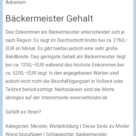
Anbietern.
Bäckermeister Gehalt
Das Einkommen als Bäckermeister unterscheidet sich je
nach Region. Es liegt im Durchschnitt brutto bei ca. 2760,–
EUR im Monat. Es gibt hierbei jedoch eine sehr große
Bandbreite. Das geringste Gehalt als Bäckermeister liegt
bei ca. 1250,–EUR während das höchste Einkommen bei
ca. 5200,–EUR liegt. In den angegebenen Werten sind
jedoch noch nicht die Beschäftigungsart in Vollzeit oder
Teilzeit berücksichtigt. Nachzulesen sind die Werte
übringes auf der Internetseite www.nettolohn.de
Gefällt es Ihnen?
Kategorien: Meister, Weiterbildung | Diese Seite zu Mister
Wong hinzufügen | Schlagwörter: bäckermeister,