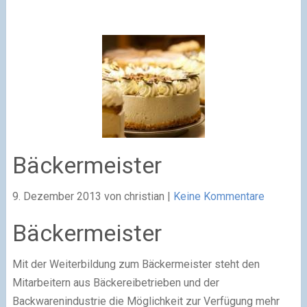
Bäckermeister
9. Dezember 2013
von christian
|
Keine Kommentare
Bäckermeister
Mit der Weiterbildung zum Bäckermeister steht den
Mitarbeitern aus Bäckereibetrieben und der
Backwarenindustrie die Möglichkeit zur Verfügung mehr