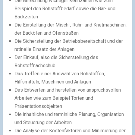
Die Berechnung wichtiger Kennzahlen wie zum
Beispiel den Rohstoffbedarf sowie die Gär- und
Backzeiten
Die Einstellung der Misch-, Rühr- und Knetmaschinen,
der Backöfen und Ofenstraßen
Die Sicherstellung der Betriebsbereitschaft und der
ratinelle Einsatz der Anlagen
Der Einkauf, also die Sicherstellung des
Rohstoffnachschub
Das Treffen einer Auswahl von Rohstoffen,
Hilfsmitteln, Maschinen und Anlagen
Das Entwerfen und herstellen von anspruchsvollen
Arbeiten wie zum Beispiel Torten und
Präsentationsobjekten
Die inhaltliche und terminliche Planung, Organisation
und Steuerung der Arbeiten
Die Analyse der Kostenfaktoren und Minimierung der