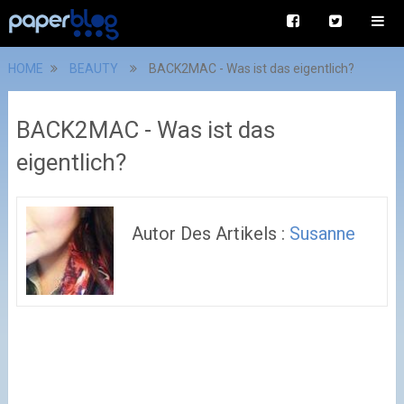
HOME
BEAUTY
BACK2MAC - Was ist das eigentlich?
BACK2MAC - Was ist das
eigentlich?
Autor Des Artikels :
Susanne