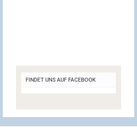
FINDET UNS AUF FACEBOOK