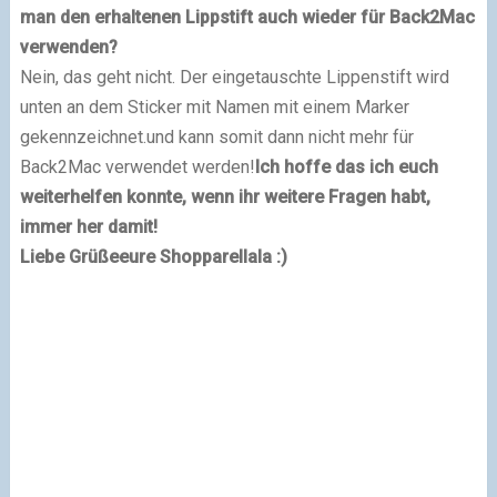
man den erhaltenen Lippstift auch wieder für Back2Mac
verwenden?
Nein, das geht nicht.
Der eingetauschte Lippenstift wird
unten an dem Sticker mit Namen mit einem Marker
gekennzeichnet.und kann somit dann nicht mehr für
Back2Mac verwendet werden!
Ich hoffe das ich euch
weiterhelfen konnte, wenn ihr
weitere Fragen habt,
immer her damit!
Liebe Grüße
eure Shopparellala :)