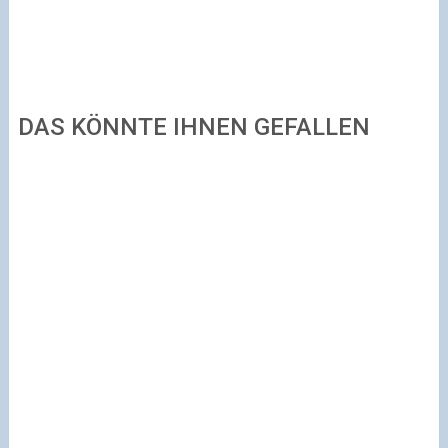
DAS KÖNNTE IHNEN GEFALLEN