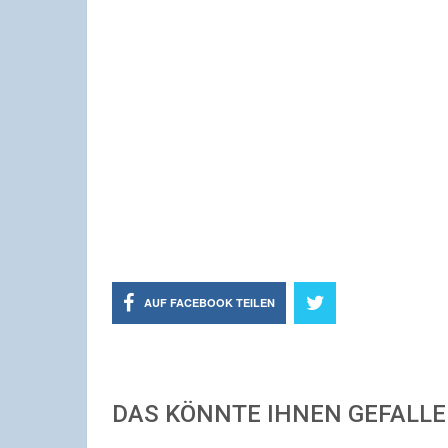
AUF FACEBOOK TEILEN
DAS KÖNNTE IHNEN GEFALL