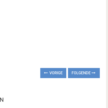
VORIGE
FOLGENDE
EN