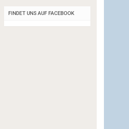
FINDET UNS AUF FACEBOOK