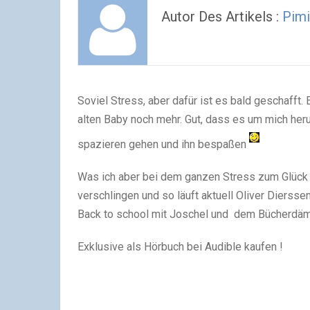
Autor Des Artikels :
Pimi
Soviel Stress, aber dafür ist es bald geschafft
alten Baby noch mehr. Gut, dass es um mich her
spazieren gehen und ihn bespaßen
Was ich aber bei dem ganzen Stress zum Glück 
verschlingen und so läuft aktuell Oliver Diersse
Back to school mit Joschel und dem Bücherdäm
Exklusive als Hörbuch bei Audible kaufen !