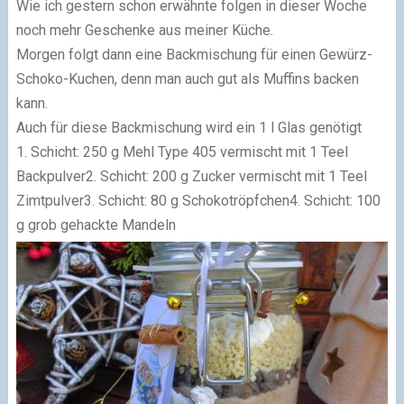
Wie ich gestern schon erwähnte folgen in dieser Woche
noch mehr Geschenke aus meiner Küche.
Morgen folgt dann eine Backmischung für einen Gewürz-
Schoko-Kuchen, denn man auch gut als Muffins backen
kann.
Auch für diese Backmischung wird ein 1 l Glas genötigt
1. Schicht: 250 g Mehl Type 405 vermischt mit 1 Teel
Backpulver2. Schicht: 200 g Zucker vermischt mit 1 Teel
Zimtpulver3. Schicht: 80 g Schokotröpfchen4. Schicht: 100
g grob gehackte Mandeln