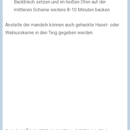
Backblech setzen und im heißen Ofen auf der
mittleren Schiene weitere 8-10 Minuten backen
Anstelle der mandeln können auch gehackte Hasel- oder
Walnusskerne in den Teig gegeben werden.