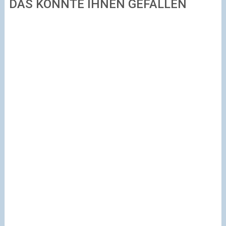
DAS KÖNNTE IHNEN GEFALLEN