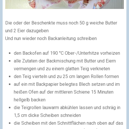
Die oder der Beschenkte muss noch 50 g weiche Butter
und 2 Eier dazugeben
Und nun wieder noch Backanleitung schreiben
den Backofen auf 190 °C Ober-/Unterhitze vorheizen
alle Zutaten der Backmischung mit Butter und Eiern
vermengen und zu einem glatten Teig verkneten
den Teig vierteln und zu 25 cm langen Rollen formen
auf ein mit Backpapier belegtes Blech setzen und im
heißen Ofen auf der mittleren Schiene 15 Minuten
hellgelb backen
die Teigrollen lauwarm abkühlen lassen und schräg in
1,5 cm dicke Scheiben schneiden
die Scheiben mit den Schnittflächen nach oben auf das