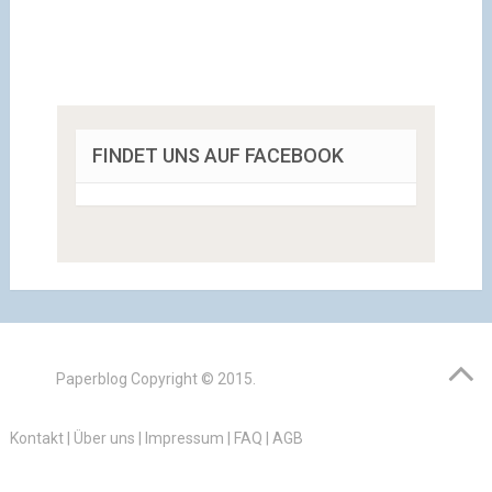
FINDET UNS AUF FACEBOOK
Paperblog
Copyright © 2015.
Kontakt
|
Über uns
|
Impressum
|
FAQ
|
AGB