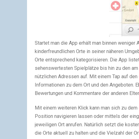
Startet man die App erhält man binnen weniger 
kinderfreundlichen Orte in seiner näheren Umgeb
Orte entsprechend kategorisieren. Die App list
sehenswertesten Spielplätze bis hin zu den am 
nützlichen Adressen auf. Mit einem Tap auf den
Informationen zu dem Ort und den Angeboten. E
Bewertungen und Kommentare der anderen Elter
Mit einem weiteren Klick kann man sich zu dem 
Position navigieren lassen oder mittels der ei
jeweiligen Ort anrufen. Natürlich setzt die koste
die Orte aktuell zu halten und die Vielzahl der 