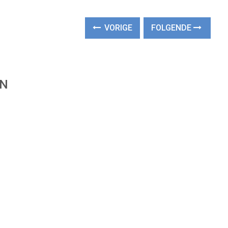
VORIGE
FOLGENDE
EN