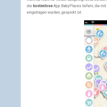
die
kostenlose
App BabyPlaces liefern, die mit 
eingetragen wurden, gespickt ist.