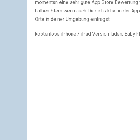
momentan eine sehr gute App Store Bewertung v
halben Stern wenn auch Du dich aktiv an der Ap
Orte in deiner Umgebung einträgst.
kostenlose iPhone / iPad Version laden: Baby