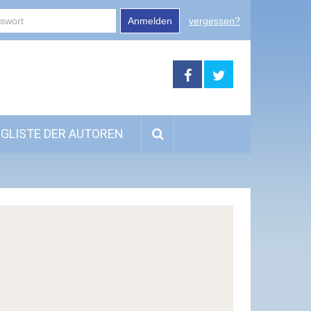
Anmelden
vergessen?
GLISTE DER AUTOREN