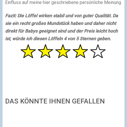
Einfluss auf meine hier geschriebene persönliche Meinung.
Fazit:
Die Löffel wirken stabil und von guter Qualität. Da
sie ein recht großes Mundstück haben und daher nicht
direkt für Babys geeignet sind und der Preis leicht hoch
ist, würde ich diesen Löffeln 4 von 5 Sternen geben.
DAS KÖNNTE IHNEN GEFALLEN