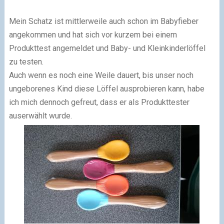
Mein Schatz ist mittlerweile auch schon im Babyfieber
angekommen und hat sich vor kurzem bei einem
Produkttest angemeldet und Baby- und Kleinkinderlöffel
zu testen.
Auch wenn es noch eine Weile dauert, bis unser noch
ungeborenes Kind diese Löffel ausprobieren kann, habe
ich mich dennoch gefreut, dass er als Produkttester
auserwählt wurde.