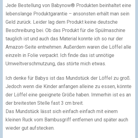
Jede Bestellung von Babynow® Produkten beinhaltet eine
lebenslange Produktgarantie – ansonsten erhält man sein
Geld zurück. Leider lag dem Produkt keine deutsche
Beschreibung bei. Ob das Produkt für die Spülmaschine
tauglich ist und auch das Material konnte ich so nur der
Amazon-Seite entnehmen. Außerdem waren die Löffel alle
einzeln in Folie verpackt. Ich finde das ist unnötige
Umweltverschmutzung, das störte mich etwas.
Ich denke für Babys ist das Mundstück der Löffel zu groß.
Jedoch wenn die Kinder anfangen alleine zu essen, könnte
der Löffel eine geeignete Größe haben. Immerhin ist es an
der breitesten Stelle fast 3 cm breit.
Das Mundstück lässt sich einfach einfach mit einem
kleinen Ruck vom Bambusgriff entfernen und später auch
wieder gut aufstecken.