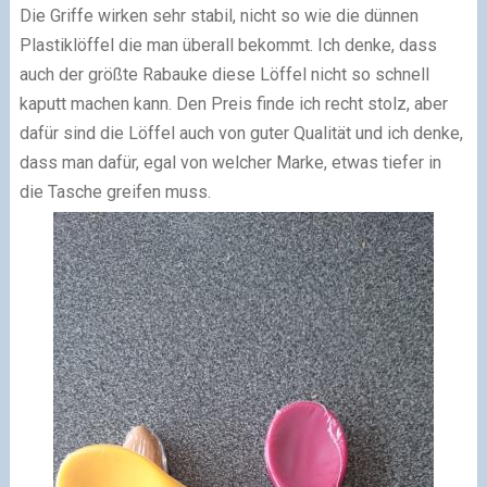
Die Griffe wirken sehr stabil, nicht so wie die dünnen
Plastiklöffel die man überall bekommt. Ich denke, dass
auch der größte Rabauke diese Löffel nicht so schnell
kaputt machen kann. Den Preis finde ich recht stolz, aber
dafür sind die Löffel auch von guter Qualität und ich denke,
dass man dafür, egal von welcher Marke, etwas tiefer in
die Tasche greifen muss.