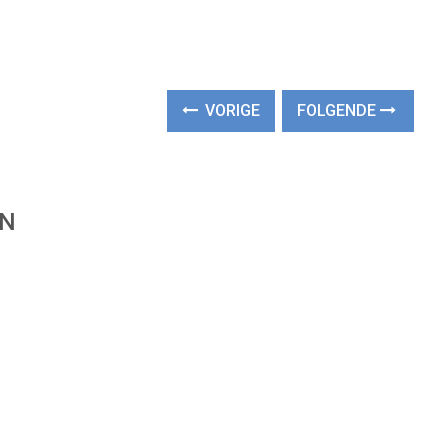
VORIGE
FOLGENDE
EN