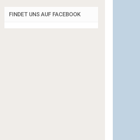
FINDET UNS AUF FACEBOOK