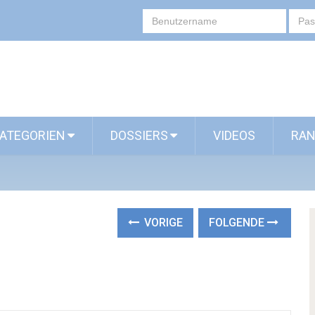
ATEGORIEN
DOSSIERS
VIDEOS
RAN
VORIGE
FOLGENDE