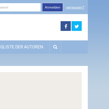
Anmelden
vergessen?
GLISTE DER AUTOREN