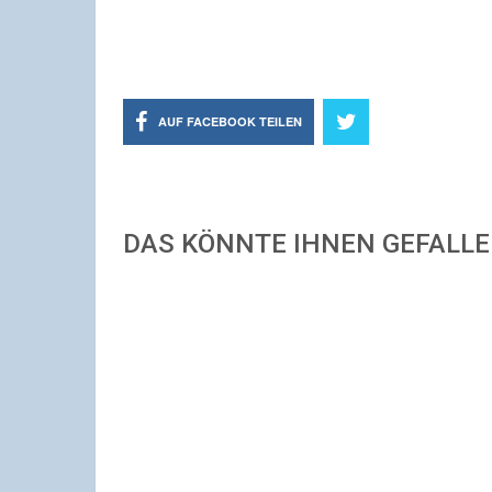
AUF FACEBOOK TEILEN
DAS KÖNNTE IHNEN GEFALL