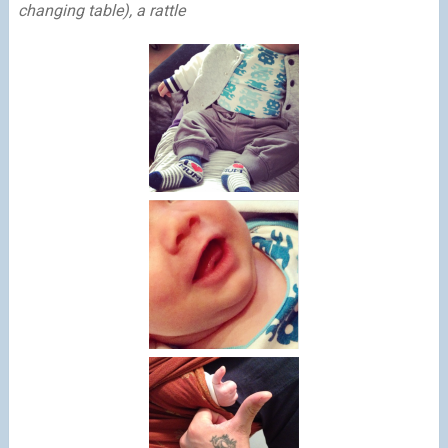
changing table), a rattle