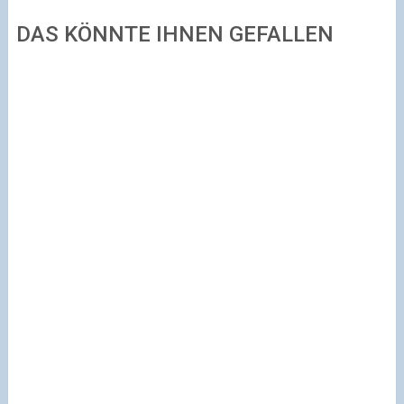
DAS KÖNNTE IHNEN GEFALLEN