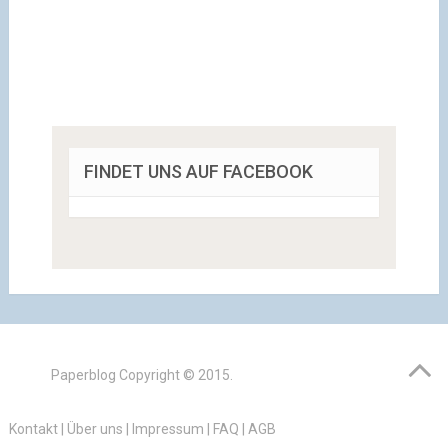
FINDET UNS AUF FACEBOOK
Paperblog
Copyright © 2015.
Kontakt
|
Über uns
|
Impressum
|
FAQ
|
AGB