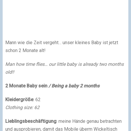
Mann wie die Zeit vergeht… unser kleines Baby ist jetzt
schon 2 Monate alt!
Man how time flies… our little baby is already two months
old!!
2 Monate Baby sein
/ Being a baby 2 months
Kleidergröße
: 62
Clothing size: 62
Lieblingsbeschäftigung
: meine Hände genau betrachten
und ausprobieren, damit das Mobile überm Wickeltisch