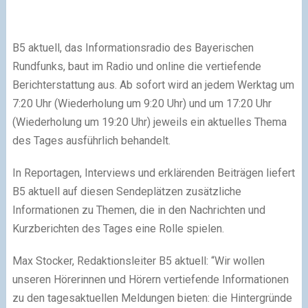
B5 aktuell, das Informationsradio des Bayerischen
Rundfunks, baut im Radio und online die vertiefende
Berichterstattung aus. Ab sofort wird an jedem Werktag um
7:20 Uhr (Wiederholung um 9:20 Uhr) und um 17:20 Uhr
(Wiederholung um 19:20 Uhr) jeweils ein aktuelles Thema
des Tages ausführlich behandelt.
In Reportagen, Interviews und erklärenden Beiträgen liefert
B5 aktuell auf diesen Sendeplätzen zusätzliche
Informationen zu Themen, die in den Nachrichten und
Kurzberichten des Tages eine Rolle spielen.
Max Stocker, Redaktionsleiter B5 aktuell: “Wir wollen
unseren Hörerinnen und Hörern vertiefende Informationen
zu den tagesaktuellen Meldungen bieten: die Hintergründe