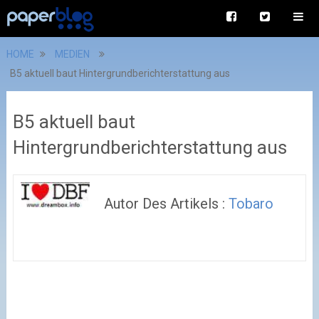
HOME
MEDIEN
B5 aktuell baut Hintergrundberichterstattung aus
B5 aktuell baut
Hintergrundberichterstattung aus
Autor Des Artikels :
Tobaro