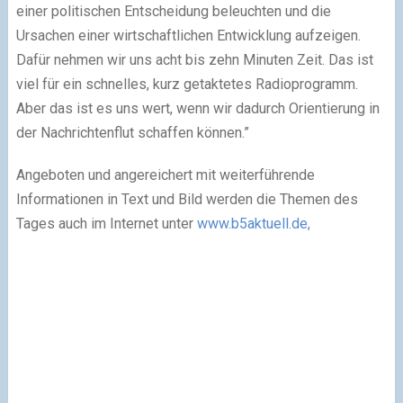
einer politischen Entscheidung beleuchten und die
Ursachen einer wirtschaftlichen Entwicklung aufzeigen.
Dafür nehmen wir uns acht bis zehn Minuten Zeit. Das ist
viel für ein schnelles, kurz getaktetes Radioprogramm.
Aber das ist es uns wert, wenn wir dadurch Orientierung in
der Nachrichtenflut schaffen können.”
Angeboten und angereichert mit weiterführende
Informationen in Text und Bild werden die Themen des
Tages auch im Internet unter
www.b5aktuell.de,