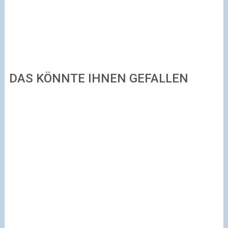
DAS KÖNNTE IHNEN GEFALLEN