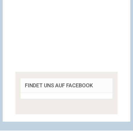
FINDET UNS AUF FACEBOOK