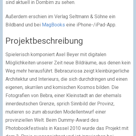
sind aktuell in Dornbirn zu sehen.
Außerdem erschien im Verlag Seltmann & Söhne ein
Bildband und bei
MagBooks
eine iPhone-/iPad-App.
Projektbeschreibung
Spielerisch komponiert Axel Beyer mit digitalen
Möglichkeiten unserer Zeit neue Bildräume, aus denen kein
Weg mehr herausführt. Bebracuriosa zeigt kleinbürgerliche
Architektur und Interieurs, die sich durchdringen und einen
eigenen, skurrilen und komischen Kosmos bilden. Die
Fotografien von Bebra, einer Kleinstadt an der ehemals
innerdeutschen Grenze, sprich Sinnbild der Provinz,
mutieren so zum absurden Modellentwurf einer
provinziellen Welt. Beim Dummy-Award des
Photobookfestivals in Kassel 2010 wurde das Projekt mit