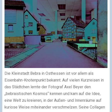
Die Kleinstadt Bebra in Osthessen ist vor allem als
Eisenbahn-Knotenpunkt bekannt. Auf vielen Kurzreisen in
das Städtchen lernte der Fotograf Axel Beyer den
„bebraistischen Kosmos“ kennen und kam auf die Idee,
eine Welt zu kreieren, in der Außen- und Innenräume auf
kuriose Weise miteinander verschmelzen. Seine Collagen