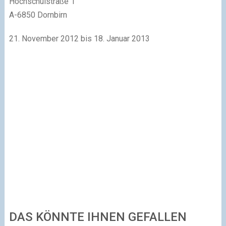
Hochschulstraße 1
A-6850 Dornbirn
21. November 2012 bis 18. Januar 2013
DAS KÖNNTE IHNEN GEFALLEN