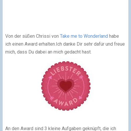
Von der süßen Chrissi von
Take me to Wonderland
habe
ich einen Award erhalten.Ich danke Dir sehr dafür und freue
mich, dass Du dabei an mich gedacht hast.
An den Award sind 3 kleine Aufgaben geknüpft, die ich