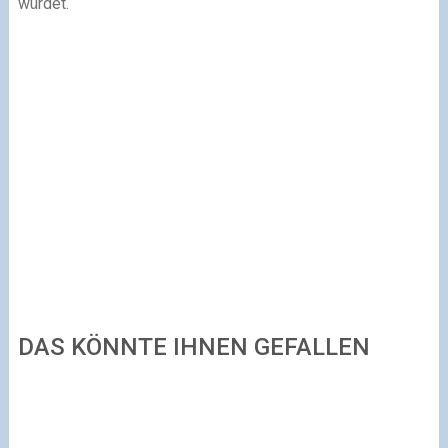
würdet.
DAS KÖNNTE IHNEN GEFALLEN