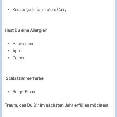
Knusprige Ente in rotem Curry
Hast Du eine Allergie?
Haselnüsse
Äpfel
Gräser
Schlafzimmerfarbe
Beige-Braun
Traum, den Du Dir im nächsten Jahr erfüllen möchtest