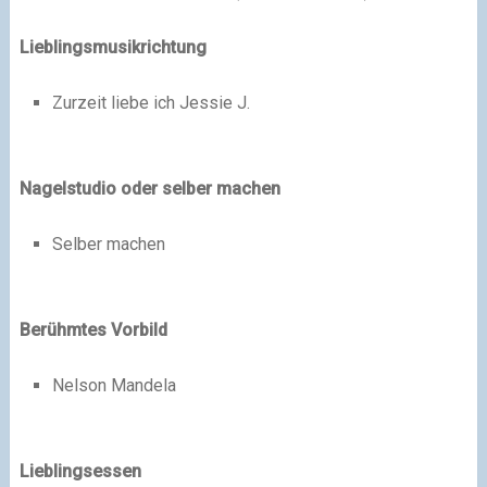
Lieblingsmusikrichtung
Zurzeit liebe ich Jessie J.
Nagelstudio oder selber machen
Selber machen
Berühmtes Vorbild
Nelson Mandela
Lieblingsessen