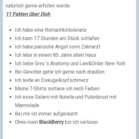
natürlich gerne erfüllen werde.
11 Fakten über Dich
Ich habe eine Romantikintoleranz
Ich kann 17 Stunden am Stück schlafen
Ich habe panische Angst vorm Zahnarzt
Ich lebe in einem 85 Jahre alten Haus
Ich liebe Grey´s Anatomy und Law&Order New York
Bei Gewitter gehe ich gerne nach draußen
Ich leide an Eiskugelkopfschmerz
Meine T-Shirts sortiere ich nach Farben
Ich esse Salami mit Nutella und Putenbrust mit
Marmelade
Bei mir ist immer aufgeräumt
Ohne mein
BlackBerry
bin ich verloren