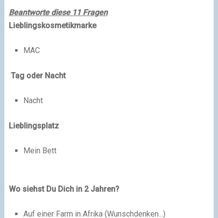
Beantworte diese 11 Fragen
Lieblingskosmetikmarke
MAC
Tag oder Nacht
Nacht
Lieblingsplatz
Mein Bett
Wo siehst Du Dich in 2 Jahren?
Auf einer Farm in Afrika (Wunschdenken...)