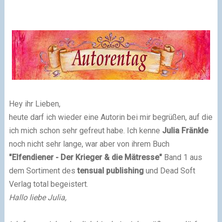
Hey ihr Lieben,
heute darf ich wieder eine Autorin bei mir begrüßen, auf die
ich mich schon sehr gefreut habe. Ich kenne
Julia Fränkle
noch nicht sehr lange, war aber von ihrem Buch
"Elfendiener - Der Krieger & die Mätresse"
Band 1 aus
dem Sortiment des
tensual publishing
und Dead Soft
Verlag total begeistert.
Hallo liebe Julia,