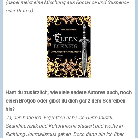
(dabei meist eine Mischung aus Romance und Suspence
oder Drama).
Hast du zusätzlich, wie viele andere Autoren auch, noch
einen Brotjob oder gibst du dich ganz dem Schreiben
hin?
Ja, den habe ich. Eigentlich habe ich Germanistik,
Skandinavistik und Kulturtheorie studiert und wollte in
Richtung Journalismus gehen. Doch dann bin ich über