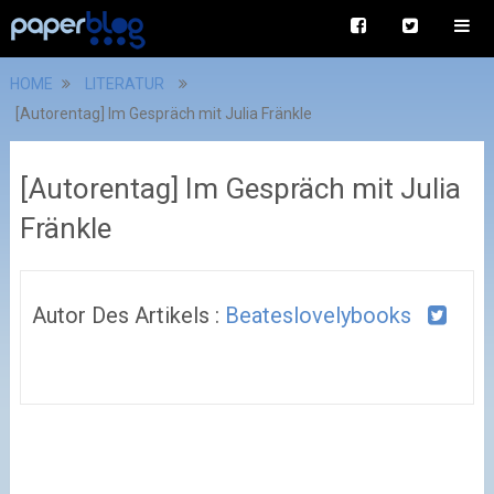
HOME
LITERATUR
[Autorentag] Im Gespräch mit Julia Fränkle
[Autorentag] Im Gespräch mit Julia
Fränkle
Autor Des Artikels :
Beateslovelybooks