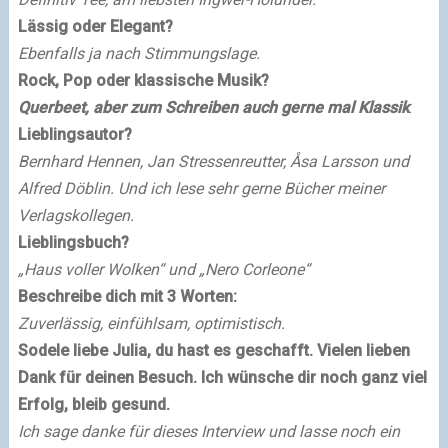
Lässig oder Elegant?
Ebenfalls ja nach Stimmungslage.
Rock, Pop oder klassische Musik?
Querbeet, aber zum Schreiben auch gerne mal Klassik
.
Lieblingsautor?
Bernhard Hennen, Jan Stressenreutter, Åsa Larsson und
Alfred Döblin. Und ich lese sehr gerne Bücher meiner
Verlagskollegen.
Lieblingsbuch?
„Haus voller Wolken“ und „Nero Corleone“
Beschreibe dich mit 3 Worten:
Zuverlässig, einfühlsam, optimistisch.
Sodele liebe Julia, du hast es geschafft. Vielen lieben
Dank für deinen Besuch. Ich wünsche dir noch ganz viel
Erfolg, bleib gesund.
Ich sage danke für dieses Interview und lasse noch ein