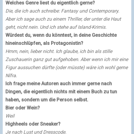
Welches Genre liest du eigentlich gerne?
Die, die ich auch schreibe: Fantasy und Contemporary.
Aber ich sage auch zu einem Thriller, der unter die Haut
geht, nicht nein. Und ich stehe auf Island-Krimis.
Würdest du, wenn du könntest, in deine Geschichte
hineinschlüpfen, als Protagonistin?
Hmm, nein, lieber nicht. Ich glaube, ich bin als stille
Zuschauerin ganz gut aufgehoben. Aber wenn ich mir eine
Figur aussuchen dürfte (oder müsste) wäre ich wohl gerne
Nîfra.
Ich frage meine Autoren auch immer gerne nach
Dingen, die eigentlich nichts mit einem Buch zu tun
haben, sondern um die Person selbst.
Bier oder Wein?
Weil
Highheels oder Sneaker?
Je nach Lust und Dresscode.