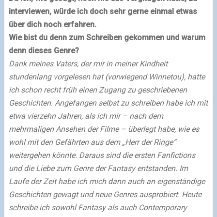
interviewen, würde ich doch sehr gerne einmal etwas
über dich noch erfahren.
Wie bist du denn zum Schreiben gekommen und warum
denn dieses Genre?
Dank meines Vaters, der mir in meiner Kindheit
stundenlang vorgelesen hat (vorwiegend Winnetou), hatte
ich schon recht früh einen Zugang zu geschriebenen
Geschichten. Angefangen selbst zu schreiben habe ich mit
etwa vierzehn Jahren, als ich mir – nach dem
mehrmaligen Ansehen der Filme – überlegt habe, wie es
wohl mit den Gefährten aus dem „Herr der Ringe“
weitergehen könnte. Daraus sind die ersten Fanfictions
und die Liebe zum Genre der Fantasy entstanden. Im
Laufe der Zeit habe ich mich dann auch an eigenständige
Geschichten gewagt und neue Genres ausprobiert. Heute
schreibe ich sowohl Fantasy als auch Contemporary