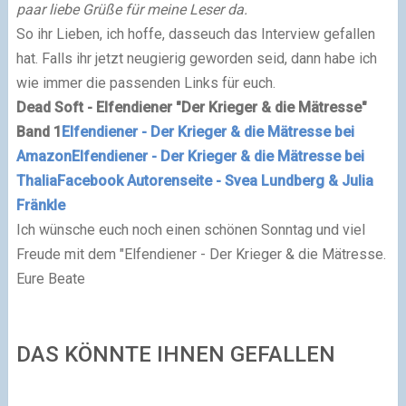
paar liebe Grüße für meine Leser da.
So ihr Lieben, ich hoffe, dasseuch das Interview gefallen
hat. Falls ihr jetzt neugierig geworden seid, dann habe ich
wie immer die passenden Links für euch.
Dead Soft - Elfendiener "Der Krieger & die Mätresse"
Band 1
Elfendiener - Der Krieger & die Mätresse bei
Amazon
Elfendiener - Der Krieger & die Mätresse bei
Thalia
Facebook Autorenseite - Svea Lundberg & Julia
Fränkle
Ich wünsche euch noch einen schönen Sonntag und viel
Freude mit dem "Elfendiener - Der Krieger & die Mätresse.
Eure Beate
DAS KÖNNTE IHNEN GEFALLEN