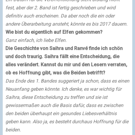
fest, aber der 2. Band ist fertig geschrieben und wird
definitiv auch erscheinen. Da aber noch die ein oder
andere Überarbeitung ansteht, könnte es bis 2017 dauern.
Wie bist du eigentlich auf Elfen gekommen?
Ganz einfach, ich liebe Elfen.
Die Geschichte von Saihra und Ranvé finde ich schön
und doch traurig. Saihra fällt eine Entscheidung, die
alles verändert. Kannst du mir und den Lesern verraten,
ob es Hoffnung gibt, was die Beiden betrifft?
Das Ende des 1. Bandes suggeriert ja schon, dass es einen
Neuanfang geben könnte. Ich denke, es war wichtig für
Saihra, diese Entscheidung zu treffen und sie ist
gewissermaßen auch die Basis dafür, dass es zwischen
den beiden überhaupt ein gesundes Liebesverhältnis
geben kann. Also ja, es besteht durchaus Hoffnung für die
beiden.