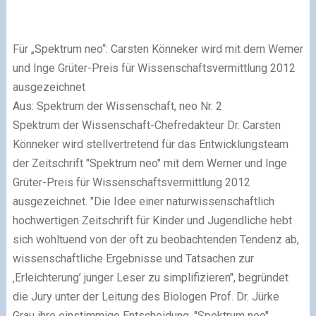
Für „Spektrum neo“: Carsten Könneker wird mit dem Werner
und Inge Grüter-Preis für Wissenschaftsvermittlung 2012
ausgezeichnet
Aus: Spektrum der Wissenschaft, neo Nr. 2
Spektrum der Wissenschaft-Chefredakteur Dr. Carsten
Könneker wird stellvertretend für das Entwicklungsteam
der Zeitschrift "Spektrum neo" mit dem Werner und Inge
Grüter-Preis für Wissenschaftsvermittlung 2012
ausgezeichnet. "Die Idee einer naturwissenschaftlich
hochwertigen Zeitschrift für Kinder und Jugendliche hebt
sich wohltuend von der oft zu beobachtenden Tendenz ab,
wissenschaftliche Ergebnisse und Tatsachen zur
‚Erleichterung’ junger Leser zu simplifizieren", begründet
die Jury unter der Leitung des Biologen Prof. Dr. Jürke
Grau ihre einstimmige Entscheidung. "Spektrum neo"