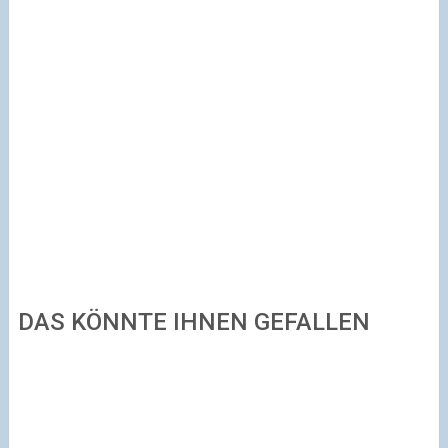
DAS KÖNNTE IHNEN GEFALLEN