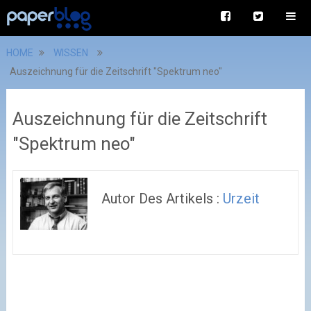
HOME
WISSEN
Auszeichnung für die Zeitschrift "Spektrum neo"
Auszeichnung für die Zeitschrift
"Spektrum neo"
Autor Des Artikels :
Urzeit