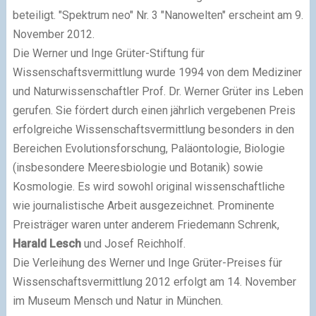
beteiligt. "Spektrum neo" Nr. 3 "Nanowelten" erscheint am 9.
November 2012.
Die Werner und Inge Grüter-Stiftung für
Wissenschaftsvermittlung wurde 1994 von dem Mediziner
und Naturwissenschaftler Prof. Dr. Werner Grüter ins Leben
gerufen. Sie fördert durch einen jährlich vergebenen Preis
erfolgreiche Wissenschaftsvermittlung besonders in den
Bereichen Evolutionsforschung, Paläontologie, Biologie
(insbesondere Meeresbiologie und Botanik) sowie
Kosmologie. Es wird sowohl original wissenschaftliche
wie journalistische Arbeit ausgezeichnet. Prominente
Preisträger waren unter anderem Friedemann Schrenk,
Harald Lesch
und Josef Reichholf.
Die Verleihung des Werner und Inge Grüter-Preises für
Wissenschaftsvermittlung 2012 erfolgt am 14. November
im Museum Mensch und Natur in München.