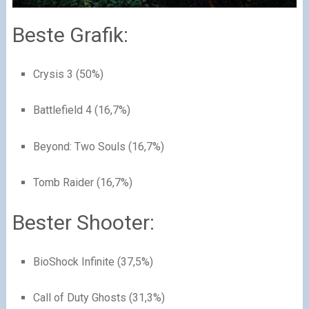
Beste Grafik:
Crysis 3 (50%)
Battlefield 4 (16,7%)
Beyond: Two Souls (16,7%)
Tomb Raider (16,7%)
Bester Shooter:
BioShock Infinite (37,5%)
Call of Duty Ghosts (31,3%)