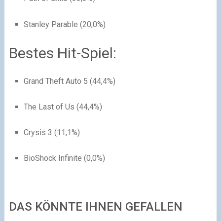
Stanley Parable (20,0%)
Bestes Hit-Spiel:
Grand Theft Auto 5 (44,4%)
The Last of Us (44,4%)
Crysis 3 (11,1%)
BioShock Infinite (0,0%)
DAS KÖNNTE IHNEN GEFALLEN