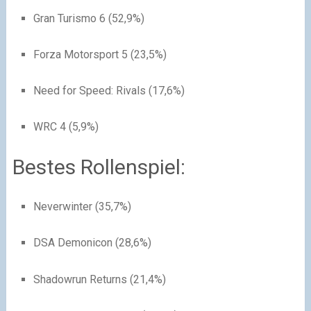
Gran Turismo 6 (52,9%)
Forza Motorsport 5 (23,5%)
Need for Speed: Rivals (17,6%)
WRC 4 (5,9%)
Bestes Rollenspiel:
Neverwinter (35,7%)
DSA Demonicon (28,6%)
Shadowrun Returns (21,4%)