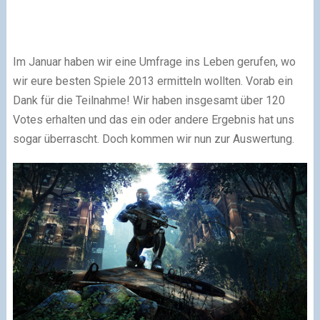
Im Januar haben wir eine Umfrage ins Leben gerufen, wo
wir eure besten Spiele 2013 ermitteln wollten. Vorab ein
Dank für die Teilnahme! Wir haben insgesamt über 120
Votes erhalten und das ein oder andere Ergebnis hat uns
sogar überrascht. Doch kommen wir nun zur Auswertung.