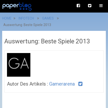
HOME
INFOTECH
GAMES
Auswertung: Beste Spiele 2013
Auswertung: Beste Spiele 2013
Autor Des Artikels :
Gamerarena