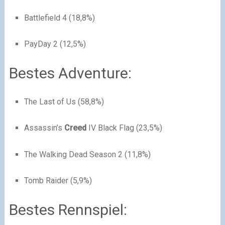
Battlefield 4 (18,8%)
PayDay 2 (12,5%)
Bestes Adventure:
The Last of Us (58,8%)
Assassin’s
Creed
IV Black Flag (23,5%)
The Walking Dead Season 2 (11,8%)
Tomb Raider (5,9%)
Bestes Rennspiel: