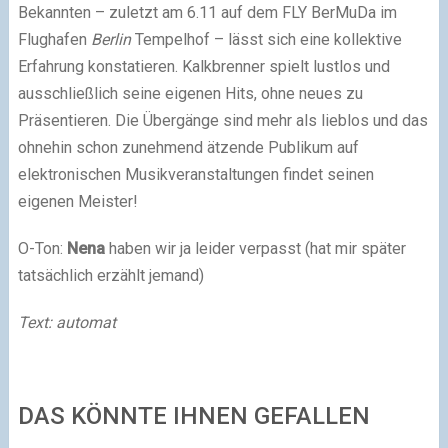
Bekannten – zuletzt am 6.11 auf dem FLY BerMuDa im
Flughafen
Berlin
Tempelhof – lässt sich eine kollektive
Erfahrung konstatieren. Kalkbrenner spielt lustlos und
ausschließlich seine eigenen Hits, ohne neues zu
Präsentieren. Die Übergänge sind mehr als lieblos und das
ohnehin schon zunehmend ätzende Publikum auf
elektronischen Musikveranstaltungen findet seinen
eigenen Meister!
O-Ton:
Nena
haben wir ja leider verpasst (hat mir später
tatsächlich erzählt jemand)
Text: automat
DAS KÖNNTE IHNEN GEFALLEN