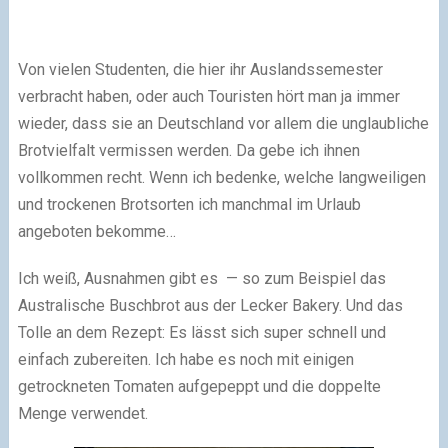
Von vielen Studenten, die hier ihr Auslandssemester
verbracht haben, oder auch Touristen hört man ja immer
wieder, dass sie an Deutschland vor allem die unglaubliche
Brotvielfalt vermissen werden. Da gebe ich ihnen
vollkommen recht. Wenn ich bedenke, welche langweiligen
und trockenen Brotsorten ich manchmal im Urlaub
angeboten bekomme…
Ich weiß, Ausnahmen gibt es — so zum Beispiel das
Australische Buschbrot aus der Lecker Bakery. Und das
Tolle an dem Rezept: Es lässt sich super schnell und
einfach zubereiten. Ich habe es noch mit einigen
getrockneten Tomaten aufgepeppt und die doppelte
Menge verwendet.