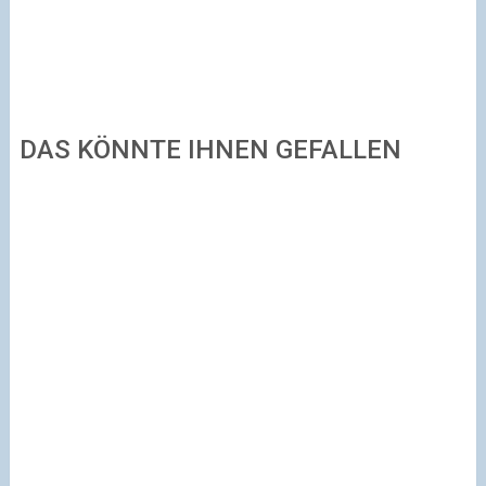
DAS KÖNNTE IHNEN GEFALLEN