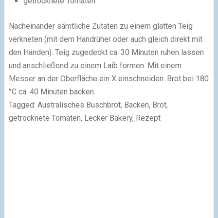
getrocknete Tomaten
Nacheinander sämtliche Zutaten zu einem glatten Teig
verkneten (mit dem Handrüher oder auch gleich direkt mit
den Händen). Teig zugedeckt ca. 30 Minuten ruhen lassen
und anschließend zu einem Laib formen. Mit einem
Messer an der Oberfläche ein X einschneiden. Brot bei 180
°C ca. 40 Minuten backen.
Tagged: Australisches Buschbrot, Backen, Brot,
getrocknete Tomaten, Lecker Bakery, Rezept