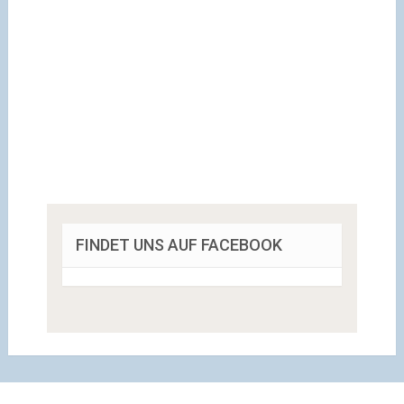
FINDET UNS AUF FACEBOOK