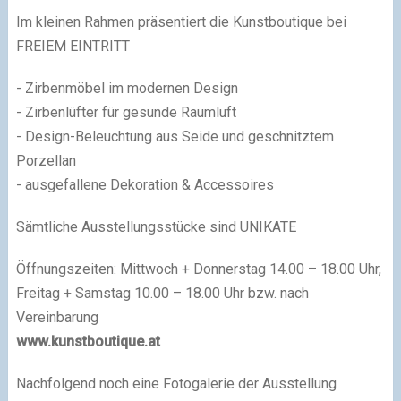
Im kleinen Rahmen präsentiert die Kunstboutique bei
FREIEM EINTRITT
- Zirbenmöbel im modernen Design
- Zirbenlüfter für gesunde Raumluft
- Design-Beleuchtung aus Seide und geschnitztem
Porzellan
- ausgefallene Dekoration & Accessoires
Sämtliche Ausstellungsstücke sind UNIKATE
Öffnungszeiten: Mittwoch + Donnerstag 14.00 – 18.00 Uhr,
Freitag + Samstag 10.00 – 18.00 Uhr bzw. nach
Vereinbarung
www.kunstboutique.at
Nachfolgend noch eine Fotogalerie der Ausstellung