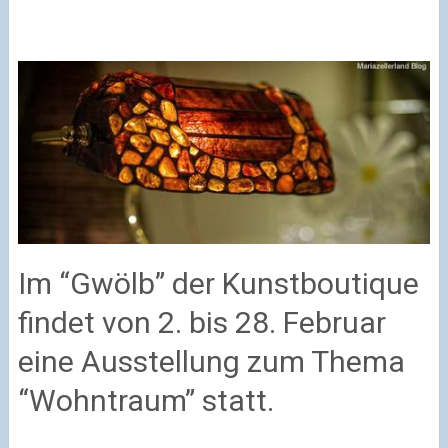
Im “Gwölb” der Kunstboutique
findet von 2. bis 28. Februar
eine Ausstellung zum Thema
“Wohntraum” statt.