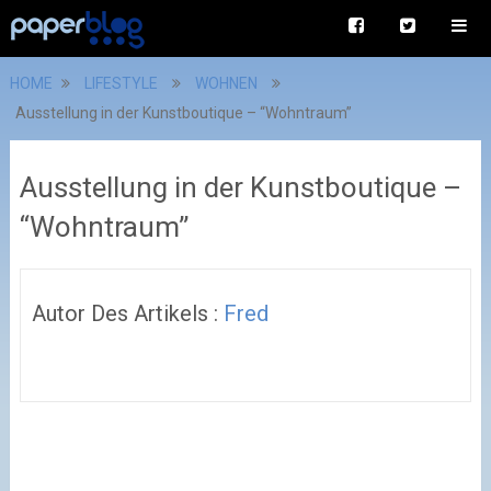
HOME
LIFESTYLE
WOHNEN
Ausstellung in der Kunstboutique – “Wohntraum”
Ausstellung in der Kunstboutique –
“Wohntraum”
Autor Des Artikels :
Fred