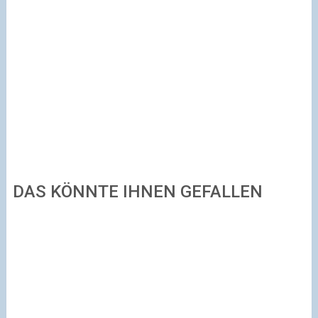
DAS KÖNNTE IHNEN GEFALLEN