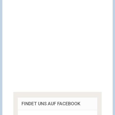
FINDET UNS AUF FACEBOOK