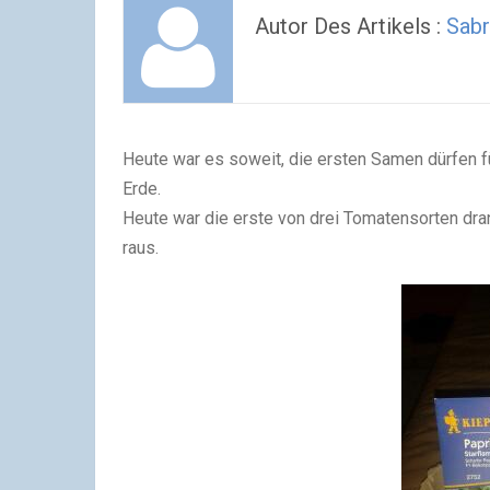
Autor Des Artikels :
Sabr
Heute war es soweit, die ersten Samen dürfen fü
Erde.
Heute war die erste von drei Tomatensorten dr
raus.