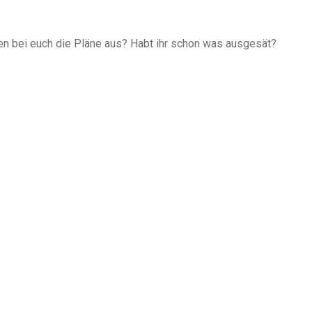
en bei euch die Pläne aus? Habt ihr schon was ausgesät?