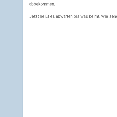
abbekommen.
Jetzt heißt es abwarten bis was keimt. Wie seh