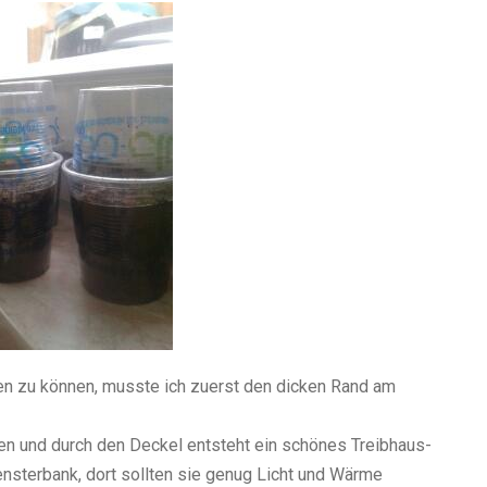
en zu können, musste ich zuerst den dicken Rand am
en und durch den Deckel entsteht ein schönes Treibhaus-
ensterbank, dort sollten sie genug Licht und Wärme