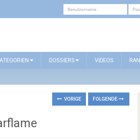
ATEGORIEN
DOSSIERS
VIDEOS
RAN
VORIGE
FOLGENDE
arflame