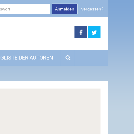
Anmelden
vergessen?
GLISTE DER AUTOREN