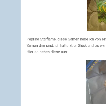
Paprika Starflame, diese Samen habe ich von e
Samen drin sind, ich hatte aber Glück und es w
Hier so sehen diese aus: