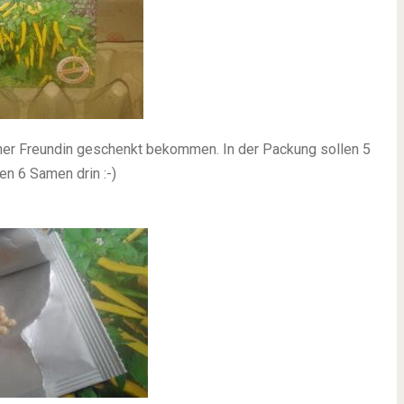
iner Freundin geschenkt bekommen. In der Packung sollen 5
aren 6 Samen drin
:-)