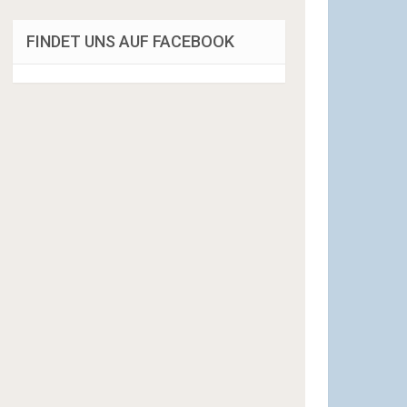
FINDET UNS AUF FACEBOOK