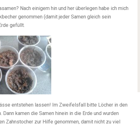
kasamen? Nach einigem hin und her überlegen habe ich mich
tikbecher genommen (damit jeder Samen gleich sein
rde gefüllt.
ässe entstehen lassen! Im Zweifelsfall bitte Löcher in den
. Dann kamen die Samen hinein in die Erde und wurden
nen Zahnstocher zur Hilfe genommen, damit nicht zu viel