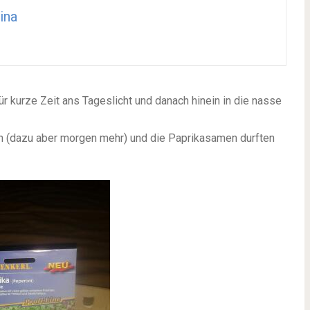
ina
r kurze Zeit ans Tageslicht und danach hinein in die nasse
an (dazu aber morgen mehr) und die Paprikasamen durften