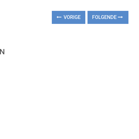
VORIGE
FOLGENDE
EN