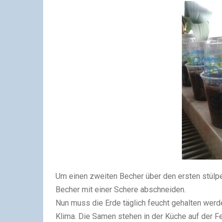
Um einen zweiten Becher über den ersten stülp
Becher mit einer Schere abschneiden.
Nun muss die Erde täglich feucht gehalten werd
Klima. Die Samen stehen in der Küche auf der F