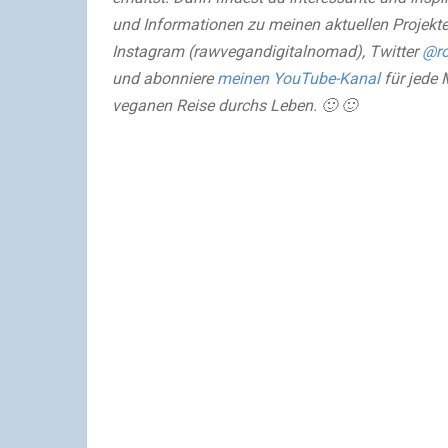
und Informationen zu meinen aktuellen Projekte
Instagram (rawvegandigitalnomad), Twitter
@ro
und abonniere
meinen YouTube-Kanal
für jede 
veganen Reise durchs Leben. 🙂 🙂