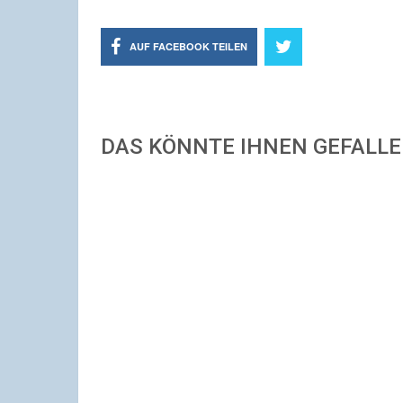
AUF FACEBOOK TEILEN
DAS KÖNNTE IHNEN GEFALL