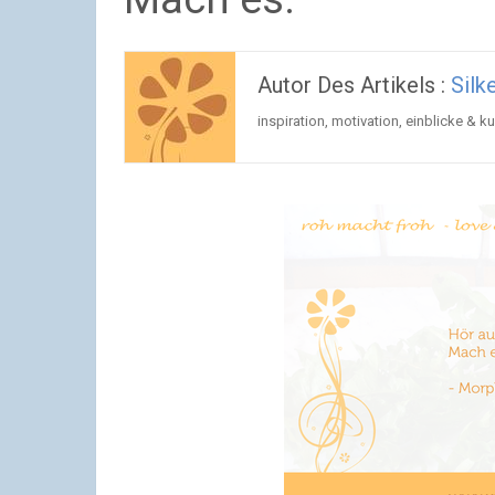
Autor Des Artikels :
Silk
inspiration, motivation, einblicke & 