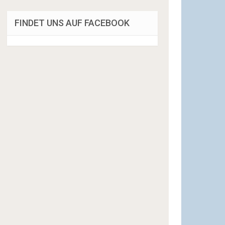
FINDET UNS AUF FACEBOOK