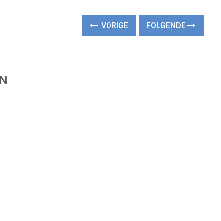
VORIGE
FOLGENDE
EN