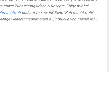
n sowie Zubereitungsideen & Rezepte. Folge mir bei
hmachtfroh
und auf meiner FB Seite "Roh macht froh!"
Menge weiterer Inspirationen & Eindrücke von meiner roh-