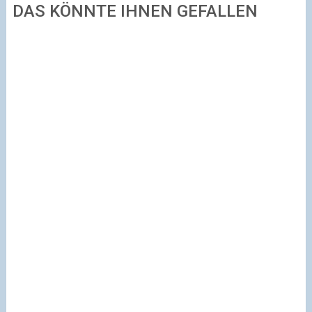
DAS KÖNNTE IHNEN GEFALLEN