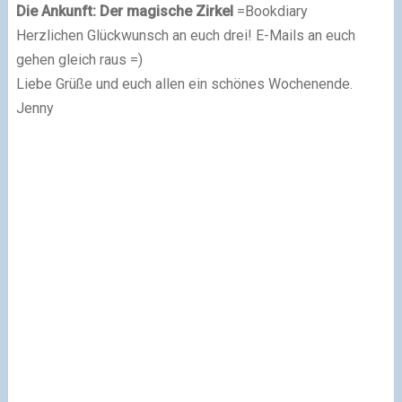
Die Ankunft: Der magische Zirkel
=Bookdiary
Herzlichen Glückwunsch an euch drei! E-Mails an euch
gehen gleich raus =)
Liebe Grüße und euch allen ein schönes Wochenende.
Jenny