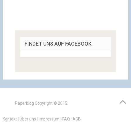
FINDET UNS AUF FACEBOOK
Paperblog
Copyright © 2015.
Kontakt
|
Über uns
|
Impressum
|
FAQ
|
AGB