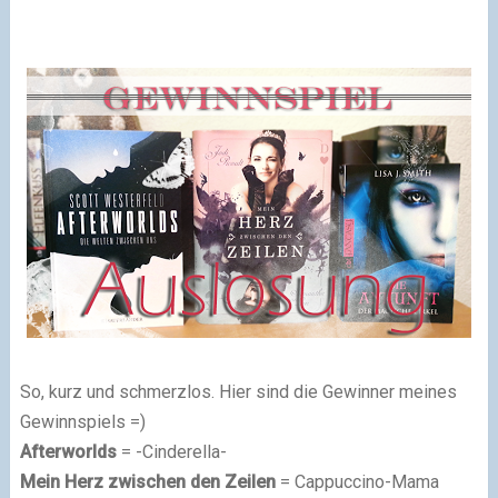
So, kurz und schmerzlos. Hier sind die Gewinner meines
Gewinnspiels =)
Afterworlds
= -Cinderella-
Mein Herz zwischen den Zeilen
= Cappuccino-Mama