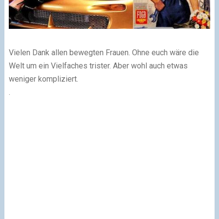
Vielen Dank allen bewegten Frauen. Ohne euch wäre die
Welt um ein Vielfaches trister. Aber wohl auch etwas
weniger kompliziert.
.