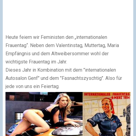
Heute feiern wir Feministen den „internationalen
Frauentag“. Neben dem Valentinstag, Muttertag, Maria
Empfängnis und dem Altweibersommer wohl der
wichtigste Frauentag im Jahr.
Dieses Jahr in Kombination mit dem "internationalen
Autosalon Genf" und dem "Fasnachtszyschtig". Also für
jede von uns ein Feiertag.