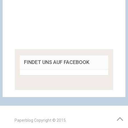
FINDET UNS AUF FACEBOOK
Paperblog
Copyright © 2015.