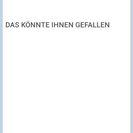
DAS KÖNNTE IHNEN GEFALLEN