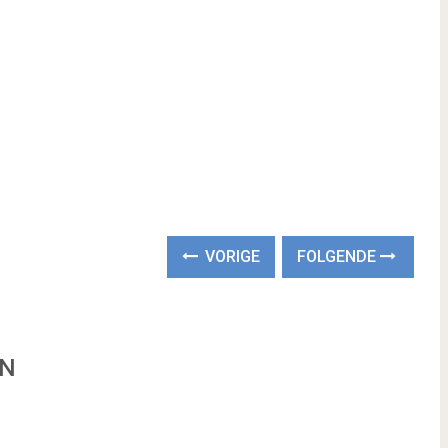
VORIGE
FOLGENDE
EN