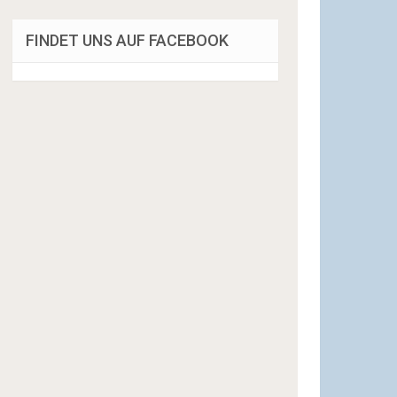
FINDET UNS AUF FACEBOOK