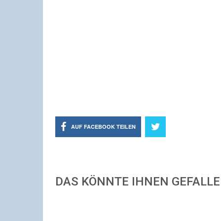
AUF FACEBOOK TEILEN
DAS KÖNNTE IHNEN GEFALL