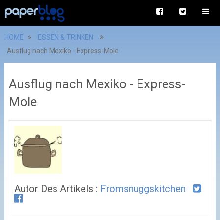
HOME
ESSEN & TRINKEN
Ausflug nach Mexiko - Express-Mole
Ausflug nach Mexiko - Express-
Mole
Autor Des Artikels :
Fromsnuggskitchen