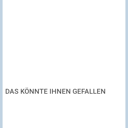
DAS KÖNNTE IHNEN GEFALLEN