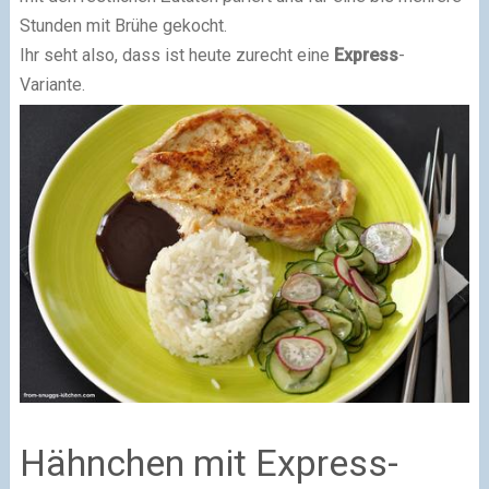
Stunden mit Brühe gekocht.
Ihr seht also, dass ist heute zurecht eine
Express
-
Variante.
Hähnchen mit Express-