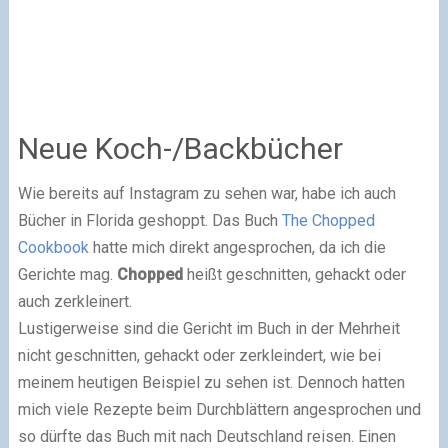
Neue Koch-/Backbücher
Wie bereits auf Instagram zu sehen war, habe ich auch
Bücher in Florida geshoppt. Das Buch
The Chopped
Cookbook
hatte mich direkt angesprochen, da ich die
Gerichte mag.
Chopped
heißt geschnitten, gehackt oder
auch zerkleinert.
Lustigerweise sind die Gericht im Buch in der Mehrheit
nicht geschnitten, gehackt oder zerkleindert, wie bei
meinem heutigen Beispiel zu sehen ist. Dennoch hatten
mich viele Rezepte beim Durchblättern angesprochen und
so dürfte das Buch mit nach Deutschland reisen. Einen