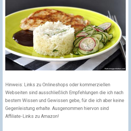
Hinweis: Links zu Onlineshops oder kommerziellen
Webseiten sind ausschließlich Empfehlungen die ich nach
bestem Wissen und Gewissen gebe, für die ich aber keine
Gegenleistung erhalte. Ausgenommen hiervon sind
Affiliate-Links zu Amazon!