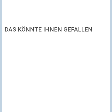
DAS KÖNNTE IHNEN GEFALLEN