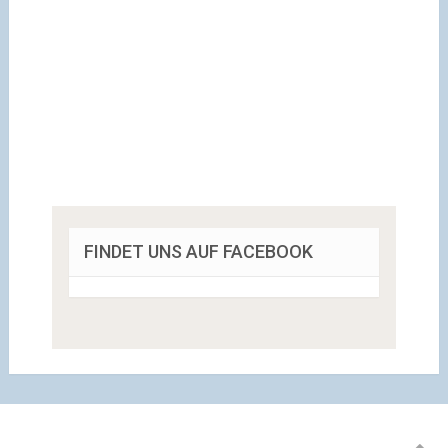
FINDET UNS AUF FACEBOOK