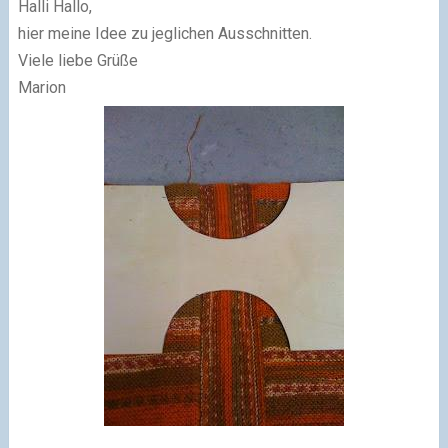
Halli Hallo,
hier meine Idee zu jeglichen Ausschnitten.
Viele liebe Grüße
Marion