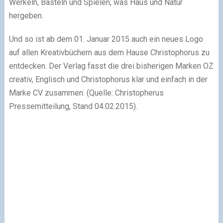
Werkeln, Basteln und Spielen, was Haus und Natur
hergeben.
Und so ist ab dem 01. Januar 2015 auch ein neues Logo
auf allen Kreativbüchern aus dem Hause Christophorus zu
entdecken. Der Verlag fasst die drei bisherigen Marken OZ
creativ, Englisch und Christophorus klar und einfach in der
Marke CV zusammen. (Quelle: Christopherus
Pressemitteilung, Stand 04.02.2015).