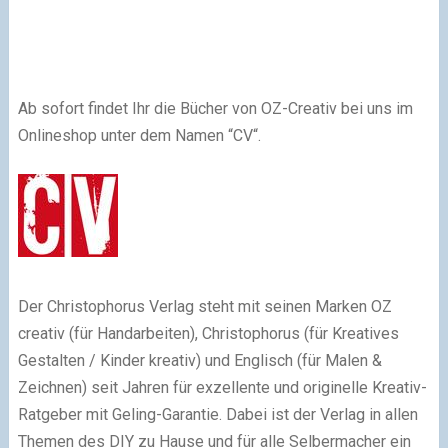
Ab sofort findet Ihr die Bücher von OZ-Creativ bei uns im
Onlineshop unter dem Namen “CV“.
Der Christophorus Verlag steht mit seinen Marken OZ
creativ (für Handarbeiten), Christophorus (für Kreatives
Gestalten / Kinder kreativ) und Englisch (für Malen &
Zeichnen) seit Jahren für exzellente und originelle Kreativ-
Ratgeber mit Geling-Garantie. Dabei ist der Verlag in allen
Themen des DIY zu Hause und für alle Selbermacher ein