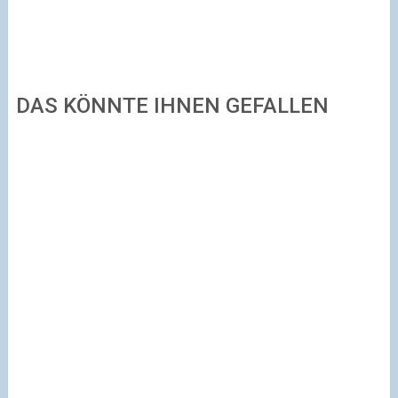
DAS KÖNNTE IHNEN GEFALLEN