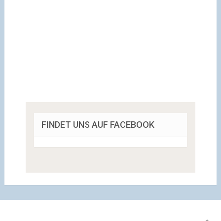
FINDET UNS AUF FACEBOOK