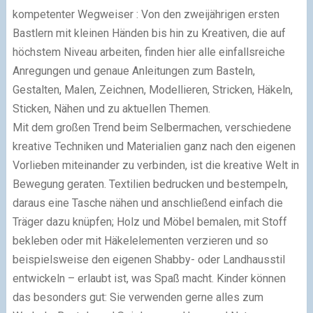
kompetenter Wegweiser : Von den zweijährigen ersten
Bastlern mit kleinen Händen bis hin zu Kreativen, die auf
höchstem Niveau arbeiten, finden hier alle einfallsreiche
Anregungen und genaue Anleitungen zum Basteln,
Gestalten, Malen, Zeichnen, Modellieren, Stricken, Häkeln,
Sticken, Nähen und zu aktuellen Themen.
Mit dem großen Trend beim Selbermachen, verschiedene
kreative Techniken und Materialien ganz nach den eigenen
Vorlieben miteinander zu verbinden, ist die kreative Welt in
Bewegung geraten. Textilien bedrucken und bestempeln,
daraus eine Tasche nähen und anschließend einfach die
Träger dazu knüpfen; Holz und Möbel bemalen, mit Stoff
bekleben oder mit Häkelelementen verzieren und so
beispielsweise den eigenen Shabby- oder Landhausstil
entwickeln – erlaubt ist, was Spaß macht. Kinder können
das besonders gut: Sie verwenden gerne alles zum