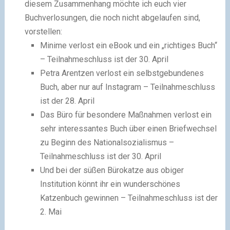
diesem Zusammenhang möchte ich euch vier
Buchverlosungen, die noch nicht abgelaufen sind,
vorstellen:
Minime verlost ein eBook und ein „richtiges Buch“
– Teilnahmeschluss ist der 30. April
Petra Arentzen verlost ein selbstgebundenes
Buch, aber nur auf Instagram – Teilnahmeschluss
ist der 28. April
Das Büro für besondere Maßnahmen verlost ein
sehr interessantes Buch über einen Briefwechsel
zu Beginn des Nationalsozialismus –
Teilnahmeschluss ist der 30. April
Und bei der süßen Bürokatze aus obiger
Institution könnt ihr ein wunderschönes
Katzenbuch gewinnen – Teilnahmeschluss ist der
2. Mai