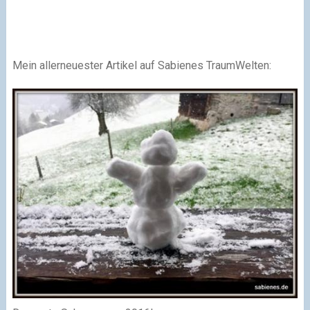
Mein allerneuester Artikel auf Sabienes TraumWelten: