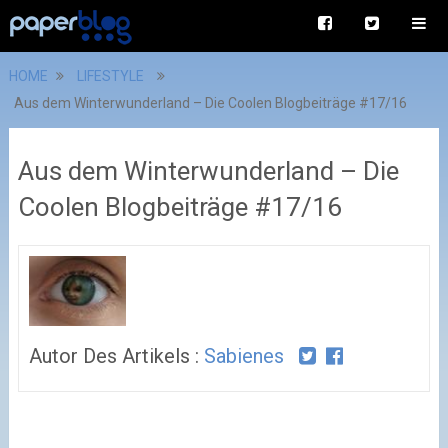
HOME
LIFESTYLE
Aus dem Winterwunderland – Die Coolen Blogbeiträge #17/16
Aus dem Winterwunderland – Die
Coolen Blogbeiträge #17/16
Autor Des Artikels :
Sabienes