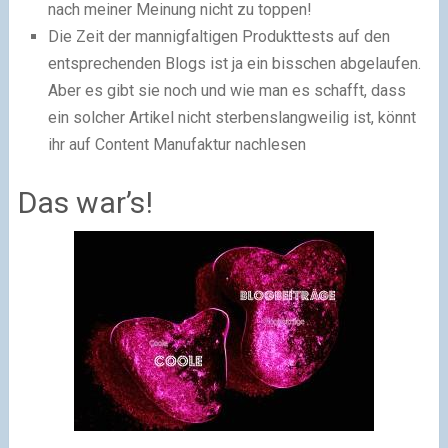
nach meiner Meinung nicht zu toppen!
Die Zeit der mannigfaltigen Produkttests auf den
entsprechenden Blogs ist ja ein bisschen abgelaufen.
Aber es gibt sie noch und wie man es schafft, dass
ein solcher Artikel nicht sterbenslangweilig ist, könnt
ihr auf Content Manufaktur nachlesen
Das war’s!