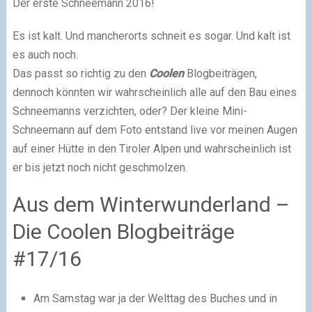
Der erste Schneemann 2016!
Es ist kalt. Und mancherorts schneit es sogar. Und kalt ist
es auch noch.
Das passt so richtig zu den
Coolen
Blogbeiträgen,
dennoch könnten wir wahrscheinlich alle auf den Bau eines
Schneemanns verzichten, oder? Der kleine Mini-
Schneemann auf dem Foto entstand live vor meinen Augen
auf einer Hütte in den Tiroler Alpen und wahrscheinlich ist
er bis jetzt noch nicht geschmolzen.
Aus dem Winterwunderland –
Die Coolen Blogbeiträge
#17/16
Am Samstag war ja der Welttag des Buches und in