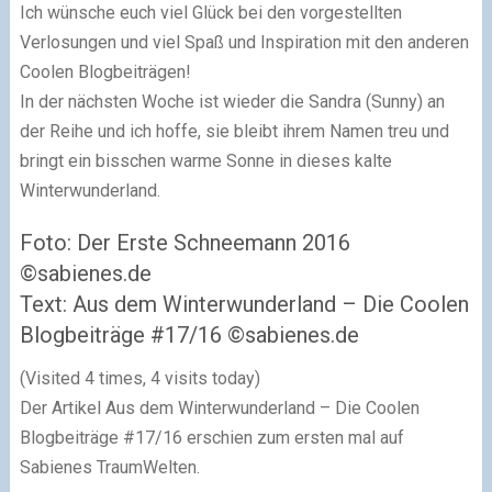
Ich wünsche euch viel Glück bei den vorgestellten
Verlosungen und viel Spaß und Inspiration mit den anderen
Coolen Blogbeiträgen!
In der nächsten Woche ist wieder die Sandra (Sunny) an
der Reihe und ich hoffe, sie bleibt ihrem Namen treu und
bringt ein bisschen warme Sonne in dieses kalte
Winterwunderland.
Foto: Der Erste Schneemann 2016
©sabienes.de
Text: Aus dem Winterwunderland – Die Coolen
Blogbeiträge #17/16 ©sabienes.de
(Visited 4 times, 4 visits today)
Der Artikel Aus dem Winterwunderland – Die Coolen
Blogbeiträge #17/16 erschien zum ersten mal auf
Sabienes TraumWelten.