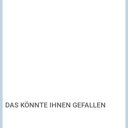
DAS KÖNNTE IHNEN GEFALLEN