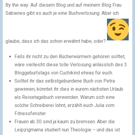
By the way: Auf diesem Blog und auf meinem Blog Frau
Sabienes gibt es auch je eine Buchverlosung. Aber ich
glaube, dass ich das schon erwähnt habe, oder?
Falls ihr nicht zu den Bücherwürmern gehören solltet,
wäre vielleicht diese tolle Verlosung anlässlich des 3.
Bloggeburtstags von Cuchikind etwas für euch.
Solltet ihr das selbstgebundene Buch von Petra
gewinnen, könntet ihr dies in eurem nächsten Urlaub
als Reisetagebuch verwenden. Warum sich eine
solche Schreiberei lohnt, erzählt euch Julia vom
Fitnessfenster
Frauen ab 30 sind ja kaum zu bremsen. Aber die
Leipzigmama studiert nun Theologie – und das ist