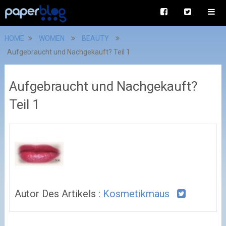
HOME
WOMEN
BEAUTY
Aufgebraucht und Nachgekauft? Teil 1
Aufgebraucht und Nachgekauft?
Teil 1
Autor Des Artikels :
Kosmetikmaus