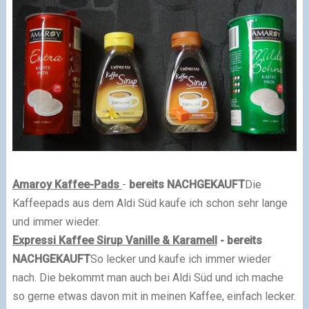
Amaroy Kaffee-Pads
-
bereits NACHGEKAUFT
Die
Kaffeepads aus dem Aldi Süd kaufe ich schon sehr lange
und immer wieder.
Expressi Kaffee Sirup Vanille & Karamell
- bereits
NACHGEKAUFT
So lecker und kaufe ich immer wieder
nach. Die bekommt man auch bei Aldi Süd und ich mache
so gerne etwas davon mit in meinen Kaffee, einfach lecker.