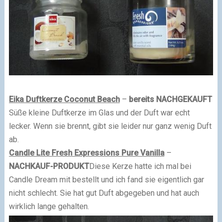
Eika Duftkerze Coconut Beach
–
bereits NACHGEKAUFT
Süße kleine Duftkerze im Glas und der Duft war echt
lecker. Wenn sie brennt, gibt sie leider nur ganz wenig Duft
ab.
Candle Lite Fresh Expressions Pure Vanilla
–
N
ACHKAUF-PRODUKT
Diese Kerze hatte ich mal bei
Candle Dream mit bestellt und ich fand sie eigentlich gar
nicht schlecht. Sie hat gut Duft abgegeben und hat auch
wirklich lange gehalten.