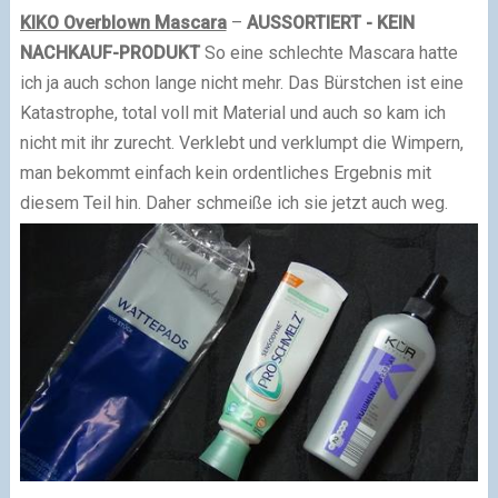
KIKO Overblown Mascara
–
AUSSORTIERT - KEIN
NACHKAUF-PRODUKT
So eine schlechte Mascara hatte
ich ja auch schon lange nicht mehr. Das Bürstchen ist eine
Katastrophe, total voll mit Material und auch so kam ich
nicht mit ihr zurecht. Verklebt und verklumpt die Wimpern,
man bekommt einfach kein ordentliches Ergebnis mit
diesem Teil hin. Daher schmeiße ich sie jetzt auch weg.