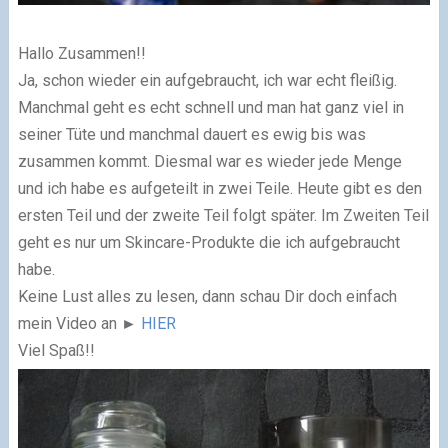
Hallo Zusammen!!
Ja, schon wieder ein aufgebraucht, ich war echt fleißig.
Manchmal geht es echt schnell und man hat ganz viel in
seiner Tüte und manchmal dauert es ewig bis was
zusammen kommt.
Diesmal war es wieder jede Menge
und ich habe es aufgeteilt in zwei Teile. Heute gibt es den
ersten Teil und der zweite Teil folgt später. Im Zweiten Teil
geht es nur um Skincare-Produkte die ich aufgebraucht
habe.
Keine Lust alles zu lesen, dann schau Dir doch einfach
mein Video an ►
HIER
Viel Spaß!!