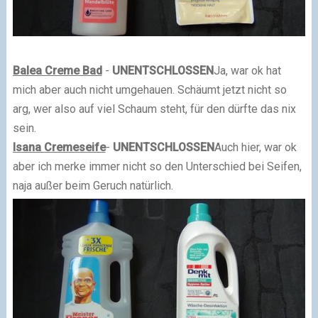
Balea Creme Bad
-
UNENTSCHLOSSEN
Ja, war ok hat
mich aber auch nicht umgehauen. Schäumt jetzt nicht so
arg, wer also auf viel Schaum steht, für den dürfte das nix
sein.
Isana Cremeseife
-
UNENTSCHLOSSEN
Auch hier, war ok
aber ich merke immer nicht so den Unterschied bei Seifen,
naja außer beim Geruch natürlich.