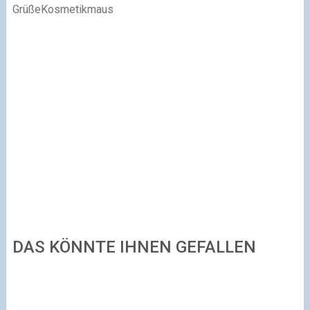
Grüße
Kosmetikmaus
DAS KÖNNTE IHNEN GEFALLEN