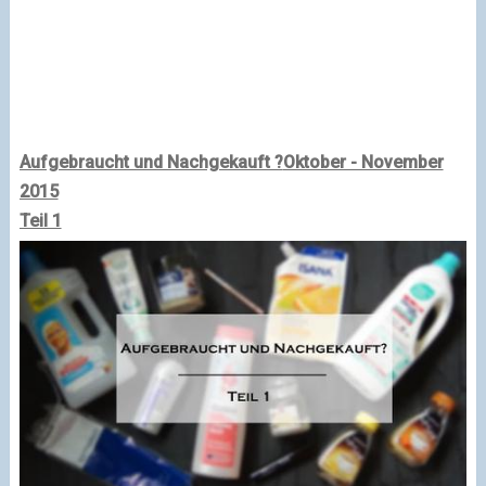
Aufgebraucht und Nachgekauft ?
Oktober - November
2015
Teil 1