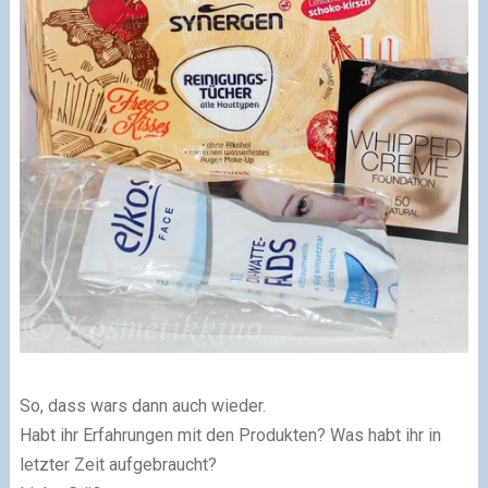
So, dass wars dann auch wieder.
Habt ihr Erfahrungen mit den Produkten? Was habt ihr in
letzter Zeit aufgebraucht?