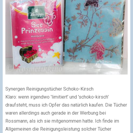
Synergen Reinigungstücher Schoko-Kirsch
Klaro: wenn irgendwo 'limitiert' und 'schoko-kirsch'
draufsteht, muss ich Opfer das natürlich kaufen. Die Tücher
waren allerdings auch gerade in der Werbung bei
Rossmann, als ich sie mitgenommen hatte. Ich finde im
Allgemeinen die Reinigungsleistung solcher Tücher