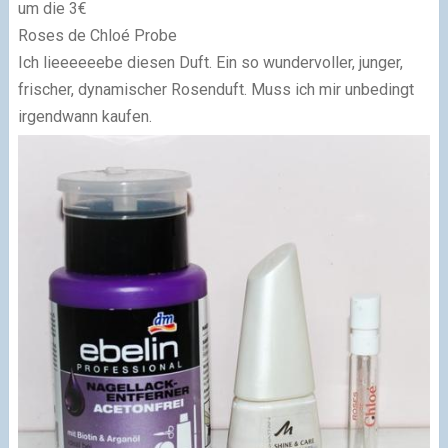
um die 3€
Roses de Chloé Probe
Ich lieeeeeebe diesen Duft. Ein so wundervoller, junger,
frischer, dynamischer Rosenduft. Muss ich mir unbedingt
irgendwann kaufen.