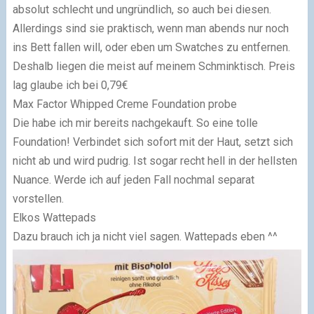
absolut schlecht und ungründlich, so auch bei diesen.
Allerdings sind sie praktisch, wenn man abends nur noch
ins Bett fallen will, oder eben um Swatches zu entfernen.
Deshalb liegen die meist auf meinem Schminktisch. Preis
lag glaube ich bei 0,79€
Max Factor Whipped Creme Foundation probe
Die habe ich mir bereits nachgekauft. So eine tolle
Foundation! Verbindet sich sofort mit der Haut, setzt sich
nicht ab und wird pudrig. Ist sogar recht hell in der hellsten
Nuance. Werde ich auf jeden Fall nochmal separat
vorstellen.
Elkos Wattepads
Dazu brauch ich ja nicht viel sagen. Wattepads eben ^^