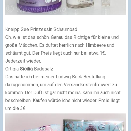
Kneipp See Prinzessin Schaumbad
Oh, wie ist das schön. Genau das Richtige für kleine und
große Mädchen. Es duftet herrlich nach Himbeere und
schäumt gut. Der Preis liegt auch nur bei etwa 1€.
Jederzeit wieder.
Ortigia
Sicilia
Badesalz
Das hatte ich bei meiner Ludwig Beck Bestellung
dazugenommen, um auf den Versandkostenfreiwert zu
kommen. Der Duft ist gar nicht meins, kann ihn auch nicht
beschreiben. Kaufen würde ichs nicht wieder. Preis liegt
um die 3€.