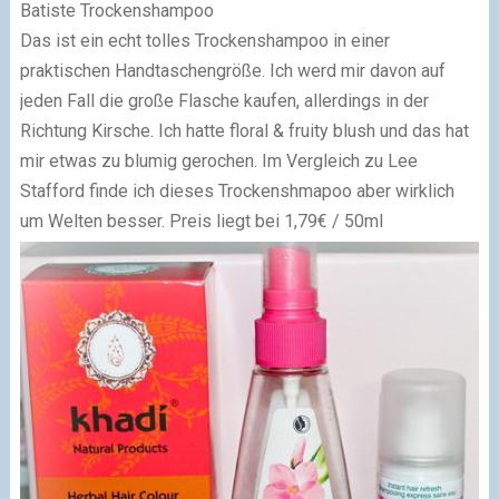
Batiste Trockenshampoo
Das ist ein echt tolles Trockenshampoo in einer
praktischen Handtaschengröße. Ich werd mir davon auf
jeden Fall die große Flasche kaufen, allerdings in der
Richtung Kirsche. Ich hatte floral & fruity blush und das hat
mir etwas zu blumig gerochen. Im Vergleich zu Lee
Stafford finde ich dieses Trockenshmapoo aber wirklich
um Welten besser. Preis liegt bei 1,79€ / 50ml