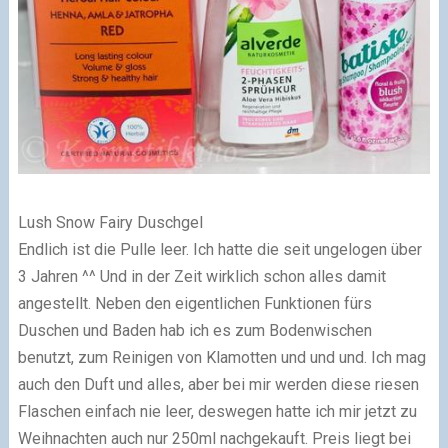
Lush Snow Fairy Duschgel
Endlich ist die Pulle leer. Ich hatte die seit ungelogen über
3 Jahren ^^ Und in der Zeit wirklich schon alles damit
angestellt. Neben den eigentlichen Funktionen fürs
Duschen und Baden hab ich es zum Bodenwischen
benutzt, zum Reinigen von Klamotten und und und. Ich mag
auch den Duft und alles, aber bei mir werden diese riesen
Flaschen einfach nie leer, deswegen hatte ich mir jetzt zu
Weihnachten auch nur 250ml nachgekauft. Preis liegt bei