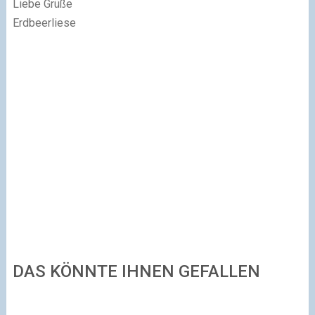
Liebe Grüße
Erdbeerliese
DAS KÖNNTE IHNEN GEFALLEN