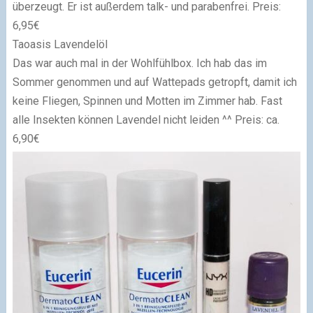
überzeugt. Er ist außerdem talk- und parabenfrei. Preis:
6,95€
Taoasis Lavendelöl
Das war auch mal in der Wohlfühlbox. Ich hab das im
Sommer genommen und auf Wattepads getropft, damit ich
keine Fliegen, Spinnen und Motten im Zimmer hab. Fast
alle Insekten können Lavendel nicht leiden ^^ Preis: ca.
6,90€