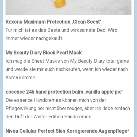
Rexona Maximum Protection ‚Clean Scent'
Für mich ist es das Beste und wirksamste Deo. Wird
immer wieder nachgekauft.
My Beauty Diary Black Pearl Mask
Ich mag die Sheet Masks von My Beauty Diary total gerne
und werde sie mir auch nachkaufen, wenn ich wieder nach
Korea komme.
essence 24h hand protection balm ‚vanilla apple pie'
Die essence Handcremes können mich von der
Pflegewirkung her nicht überzeugen, aber ich liebe einfach
den Duft der Winter Edition Handcremes.
Nivea Cellular Perfect Skin Korrigierende Augenpflege
*