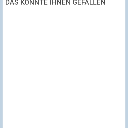
DAS KÖNNTE IHNEN GEFALLEN