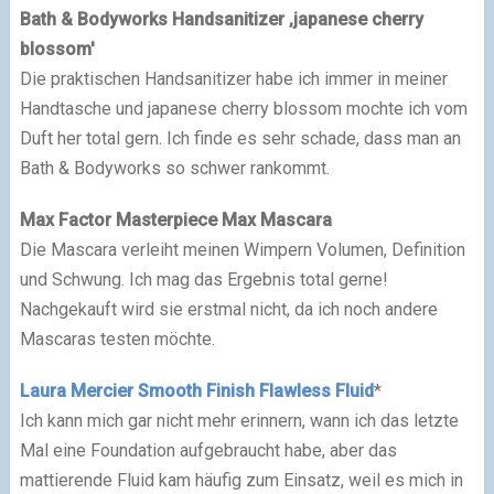
Bath & Bodyworks Handsanitizer ‚japanese cherry
blossom'
Die praktischen Handsanitizer habe ich immer in meiner
Handtasche und japanese cherry blossom mochte ich vom
Duft her total gern. Ich finde es sehr schade, dass man an
Bath & Bodyworks so schwer rankommt.
Max Factor Masterpiece Max Mascara
Die Mascara verleiht meinen Wimpern Volumen, Definition
und Schwung. Ich mag das Ergebnis total gerne!
Nachgekauft wird sie erstmal nicht, da ich noch andere
Mascaras testen möchte.
Laura Mercier Smooth Finish Flawless Fluid
*
Ich kann mich gar nicht mehr erinnern, wann ich das letzte
Mal eine Foundation aufgebraucht habe, aber das
mattierende Fluid kam häufig zum Einsatz, weil es mich in