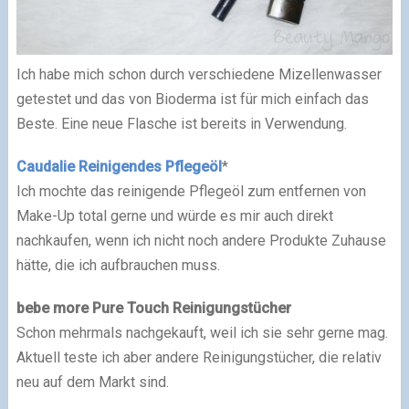
Ich habe mich schon durch verschiedene Mizellenwasser
getestet und das von Bioderma ist für mich einfach das
Beste. Eine neue Flasche ist bereits in Verwendung.
Caudalie Reinigendes Pflegeöl
*
Ich mochte das reinigende Pflegeöl zum entfernen von
Make-Up total gerne und würde es mir auch direkt
nachkaufen, wenn ich nicht noch andere Produkte Zuhause
hätte, die ich aufbrauchen muss.
bebe more Pure Touch Reinigungstücher
Schon mehrmals nachgekauft, weil ich sie sehr gerne mag.
Aktuell teste ich aber andere Reinigungstücher, die relativ
neu auf dem Markt sind.