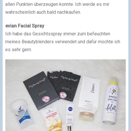
allen Punkten überzeugen konnte. Ich werde es mir
wahrscheinlich auch bald nachkaufen.
evian Facial Spray
Ich habe das Gesichtsspray immer zum befeuchten
meines Beautyblenders verwendet und dafür mochte ich
es sehr gern.