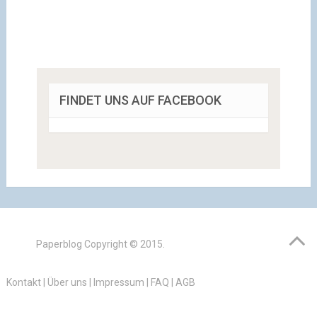
FINDET UNS AUF FACEBOOK
Paperblog
Copyright © 2015.
Kontakt
|
Über uns
|
Impressum
|
FAQ
|
AGB