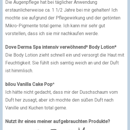
Die Augenpflege hat bei täglicher Anwendung
erstaunlicherweise ca. 1 1/2 Jahre bei mir gehalten! Ich
mochte sie aufgrund der Pflegewirkung und der getönten
Mikro-Pigmente total gerne. Ich kann mir sehr gut
vorstellen, dass ich sie mir nachkaufen werde.
Dove Derma Spa intensiv verwöhnend³ Body Lotion*
Die Body Lotion zieht schnell ein und versorgt die Haut mit
Feuchtigkeit. Sie fühlt sich samtig weich an und der Duft
ist himmlisch.
bilou Vanilla Cake Pop
*
Ich hätte nicht gedacht, dass mir der Duschschaum vom
Duft her zusagt, aber ich mochte den süßen Duft nach
Vanille und Kuchen total gerne.
Nutzt ihr eines meiner aufgebrauchten Produkte?