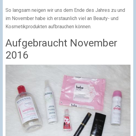
So langsam neigen wir uns dem Ende des Jahres zu und
im November habe ich erstaunlich viel an Beauty- und
Kosmetikprodukten aufbrauchen können.
Aufgebraucht November
2016