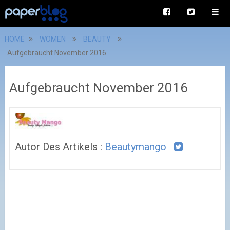
HOME
WOMEN
BEAUTY
Aufgebraucht November 2016
Aufgebraucht November 2016
Autor Des Artikels :
Beautymango