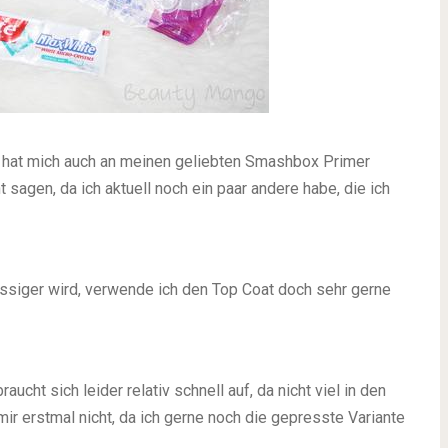
e hat mich auch an meinen geliebten Smashbox Primer
ht sagen, da ich aktuell noch ein paar andere habe, die ich
ssiger wird, verwende ich den Top Coat doch sehr gerne
ucht sich leider relativ schnell auf, da nicht viel in den
ir erstmal nicht, da ich gerne noch die gepresste Variante