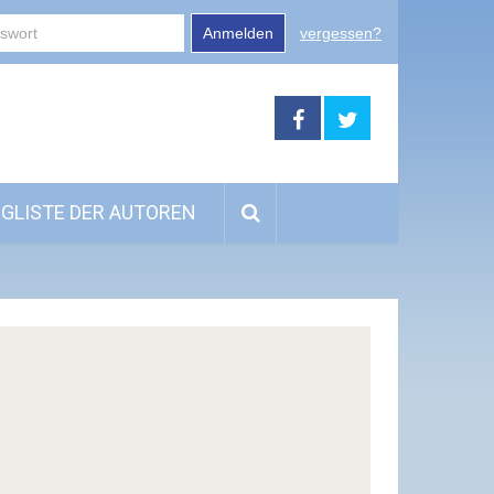
Anmelden
vergessen?
GLISTE DER AUTOREN