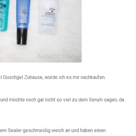
iel Duschgel Zuhause, würde ich es mir nachkaufen.
 und möchte noch gar nicht so viel zu dem Serum sagen, da
dem Sealer geschmeidig weich an und haben einen