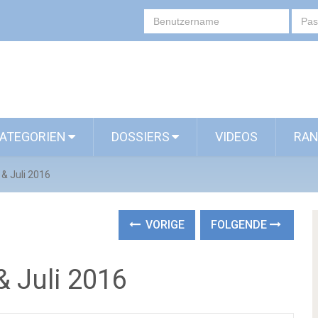
ATEGORIEN
DOSSIERS
VIDEOS
RAN
& Juli 2016
VORIGE
FOLGENDE
& Juli 2016