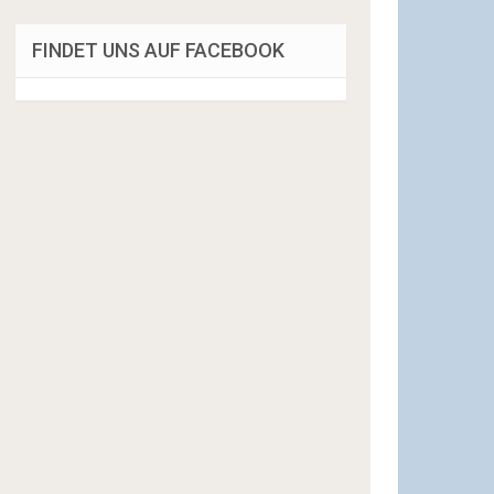
FINDET UNS AUF FACEBOOK