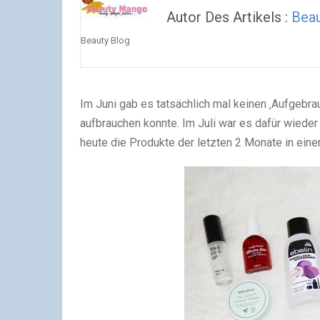
Autor Des Artikels :
Bea
Beauty Blog
Im Juni gab es tatsächlich mal keinen ‚Aufgebrau
aufbrauchen konnte. Im Juli war es dafür wiede
heute die Produkte der letzten 2 Monate in ein