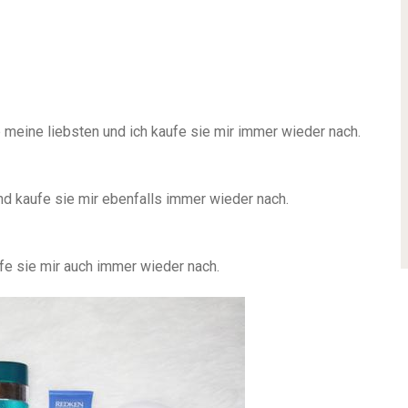
 meine liebsten und ich kaufe sie mir immer wieder nach.
d kaufe sie mir ebenfalls immer wieder nach.
fe sie mir auch immer wieder nach.