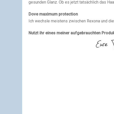
gesunden Glanz. Ob es jetzt tatsächlich das Haa
Dove maximum protection
Ich wechsle meistens zwischen Rexona und dies
Nutzt ihr eines meiner aufgebrauchten Produ