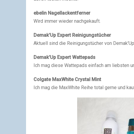
ebelin Nagellackentferner
Wird immer wieder nachgekauft.
Demak'Up Expert Reinigungstücher
Aktuell sind die Reinigungstücher von Demak'Up
Demak'Up Expert Wattepads
Ich mag diese Wattepads einfach am liebsten un
Colgate MaxWhite Crystal Mint
Ich mag die MaxWhite Reihe total gerne und kau