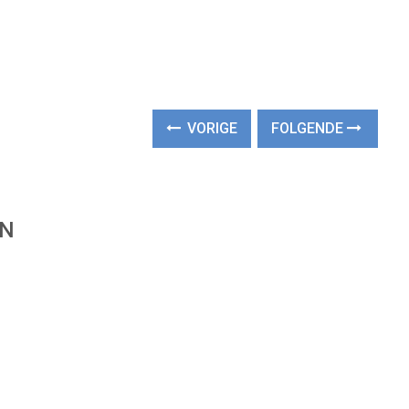
VORIGE
FOLGENDE
EN