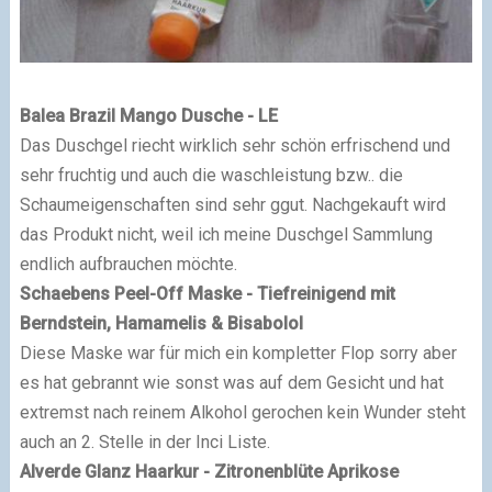
Balea Brazil Mango Dusche - LE
Das Duschgel riecht wirklich sehr schön erfrischend und
sehr fruchtig und auch die waschleistung bzw.. die
Schaumeigenschaften sind sehr ggut. Nachgekauft wird
das Produkt nicht, weil ich meine Duschgel Sammlung
endlich aufbrauchen möchte.
Schaebens Peel-Off Maske - Tiefreinigend mit
Berndstein, Hamamelis & Bisabolol
Diese Maske war für mich ein kompletter Flop sorry aber
es hat gebrannt wie sonst was auf dem Gesicht und hat
extremst nach reinem Alkohol gerochen kein Wunder steht
auch an 2. Stelle in der Inci Liste.
Alverde Glanz Haarkur - Zitronenblüte Aprikose