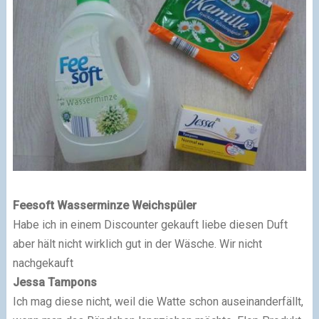
Feesoft Wasserminze Weichspüler
Habe ich in einem Discounter gekauft liebe diesen Duft
aber hält nicht wirklich gut in der Wäsche. Wir nicht
nachgekauft
Jessa Tampons
Ich mag diese nicht, weil die Watte schon auseinanderfällt,