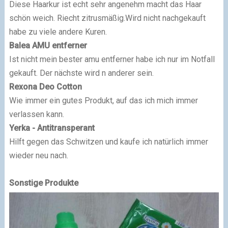
Diese Haarkur ist echt sehr angenehm macht das Haar
schön weich. Riecht zitrusmäßig.Wird nicht nachgekauft
habe zu viele andere Kuren.
Balea AMU entferner
Ist nicht mein bester amu entferner habe ich nur im Notfall
gekauft. Der nächste wird n anderer sein.
Rexona Deo Cotton
Wie immer ein gutes Produkt, auf das ich mich immer
verlassen kann.
Yerka - Antitransperant
Hilft gegen das Schwitzen und kaufe ich natürlich immer
wieder neu nach.
Sonstige Produkte