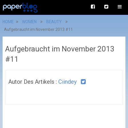
HOME
WOMEN
BEAUTY
Aufgebraucht im November 2013 #11
Aufgebraucht im November 2013
#11
Autor Des Artikels :
Ciindey