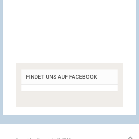
FINDET UNS AUF FACEBOOK