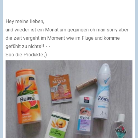
Hey meine lieben,
und wieder ist ein Monat um gegangen oh man sorry aber
die zeit vergeht im Moment wie im Fluge und komme
gefühlt zu nichts!! -.-
Soo die Produkte ;)