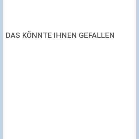
DAS KÖNNTE IHNEN GEFALLEN