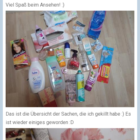
Viel Spaß beim Ansehen! :)
Das ist die Übersicht der Sachen, die ich gekillt habe :) Es
ist wieder einiges geworden :D