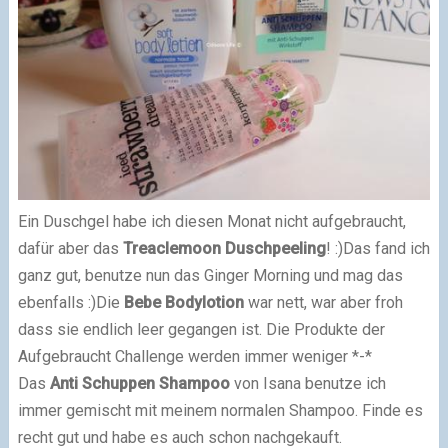
Ein Duschgel habe ich diesen Monat nicht aufgebraucht,
dafür aber das
Treaclemoon Duschpeeling
! :)
Das fand ich
ganz gut, benutze nun das Ginger Morning und mag das
ebenfalls :)
Die
Bebe Bodylotion
war nett, war aber froh
dass sie endlich leer gegangen ist. Die Produkte der
Aufgebraucht Challenge werden immer weniger *-*
Das
Anti Schuppen Shampoo
von Isana benutze ich
immer gemischt mit meinem normalen Shampoo. Finde es
recht gut und habe es auch schon nachgekauft.