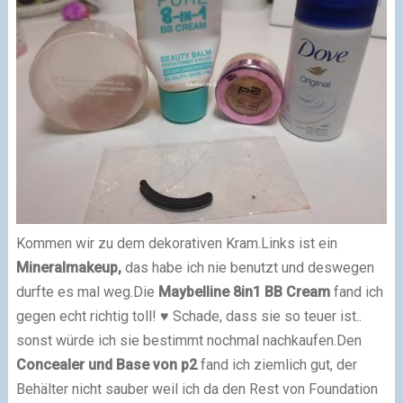
Kommen wir zu dem dekorativen Kram.
Links ist ein
Mineralmakeup,
das habe ich nie benutzt und deswegen
durfte es mal weg.
Die
Maybelline 8in1 BB Cream
fand ich
gegen echt richtig toll! ♥ Schade, dass sie so teuer ist..
sonst würde ich sie bestimmt nochmal nachkaufen.
Den
Concealer und Base von p2
fand ich ziemlich gut, der
Behälter nicht sauber weil ich da den Rest von Foundation