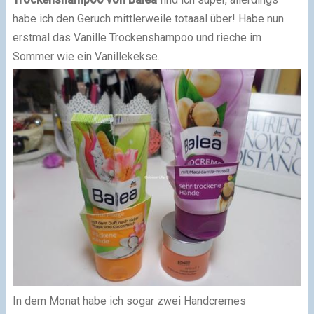
habe ich den Geruch mittlerweile totaaal über! Habe nun
erstmal das Vanille Trockenshampoo und rieche im
Sommer wie ein Vanillekekse..
In dem Monat habe ich sogar zwei Handcremes