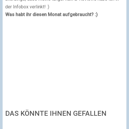
der Infobox verlinkt! :)
Was habt ihr diesen Monat aufgebraucht? :)
DAS KÖNNTE IHNEN GEFALLEN