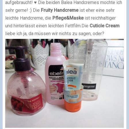
aufgebraucht! ♥ Die beiden Balea Handcremes mochte ich
sehr gerne! :) Die
Fruity Handcreme
ist eher eine sehr
leichte Handcreme, die
Pflege&Maske
ist reichhaltiger
und hinterlässt einen leichten Fettfilm.
Die
Cuticle Cream
liebe ich ja, da müssen wir nichts zu sagen, oder?