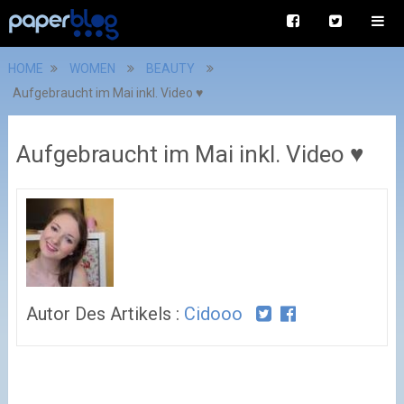
HOME
WOMEN
BEAUTY
Aufgebraucht im Mai inkl. Video ♥
Aufgebraucht im Mai inkl. Video ♥
Autor Des Artikels :
Cidooo