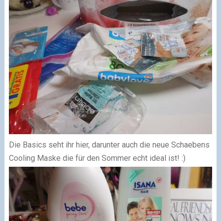
Die Basics seht ihr hier, darunter auch die neue Schaebens
Cooling Maske die für den Sommer echt ideal ist! :)