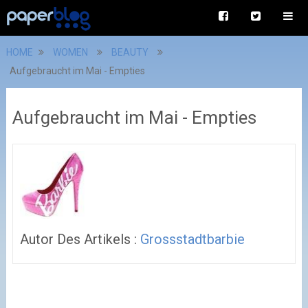
HOME
WOMEN
BEAUTY
Aufgebraucht im Mai - Empties
Aufgebraucht im Mai - Empties
Autor Des Artikels :
Grossstadtbarbie