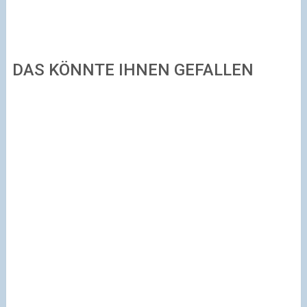
DAS KÖNNTE IHNEN GEFALLEN