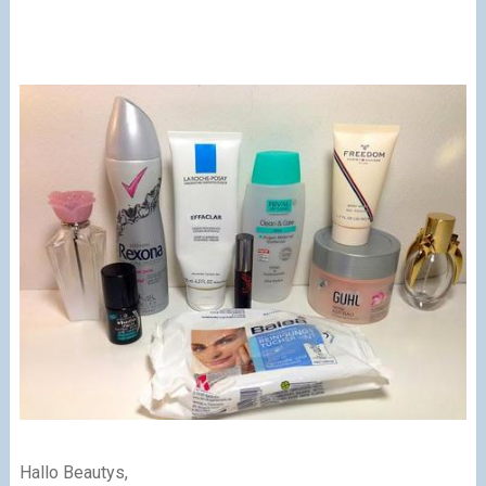
Hallo Beautys,