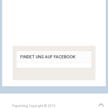
FINDET UNS AUF FACEBOOK
Paperblog
Copyright © 2015.