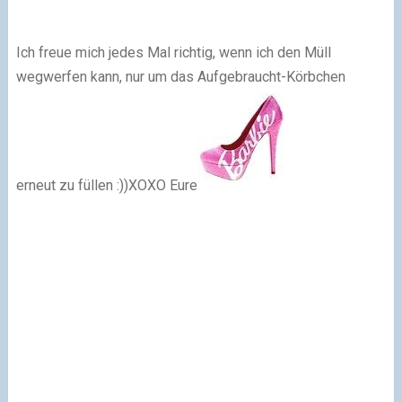
Ich freue mich jedes Mal richtig, wenn ich den Müll
wegwerfen kann, nur um das Aufgebraucht-Körbchen
erneut zu füllen :))
XOXO Eure