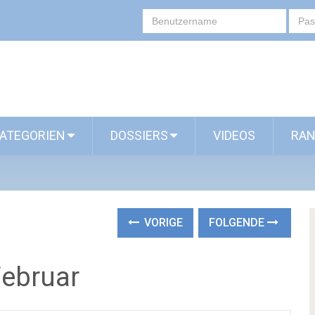
ATEGORIEN
DOSSIERS
VIDEOS
RAN
VORIGE
FOLGENDE
Februar