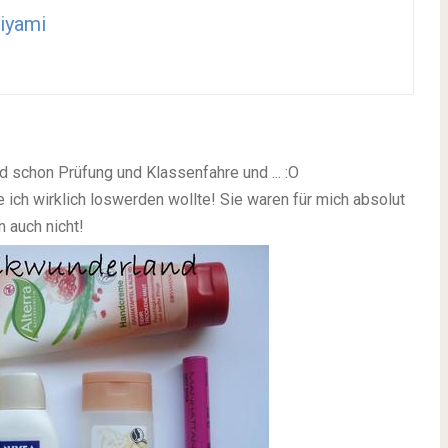
iyami
d schon Prüfung und Klassenfahre und ... :O
ich wirklich loswerden wollte! Sie waren für mich absolut
 auch nicht!