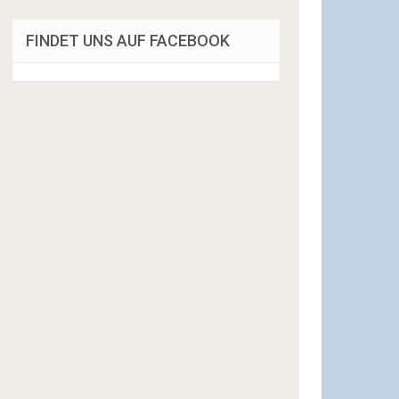
FINDET UNS AUF FACEBOOK