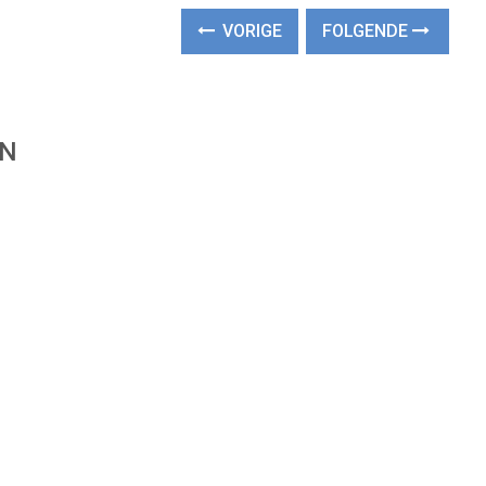
VORIGE
FOLGENDE
EN