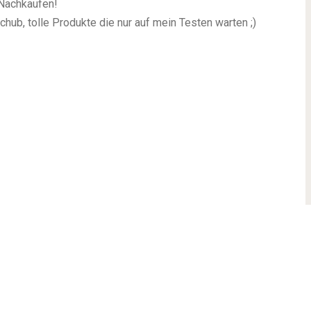
 Nachkaufen!
chub, tolle Produkte die nur auf mein Testen warten ;)