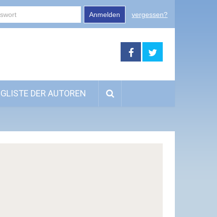
Anmelden
vergessen?
GLISTE DER AUTOREN