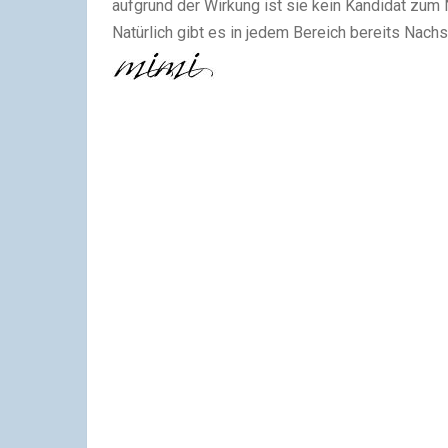
aufgrund der Wirkung ist sie kein Kandidat zum
Natürlich gibt es in jedem Bereich bereits Nachs