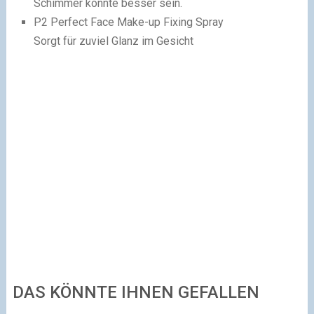
Schimmer könnte besser sein.
P2 Perfect Face Make-up Fixing Spray
Sorgt für zuviel Glanz im Gesicht
DAS KÖNNTE IHNEN GEFALLEN