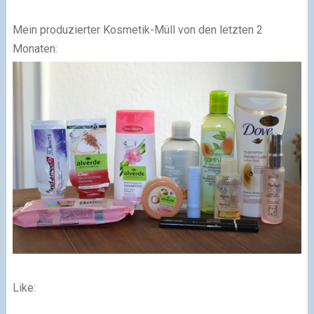
Mein produzierter Kosmetik-Müll von den letzten 2
Monaten:
Like: