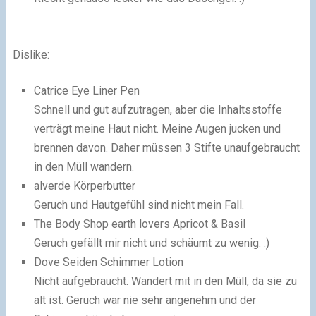
Dislike:
Catrice Eye Liner Pen
Schnell und gut aufzutragen, aber die Inhaltsstoffe
verträgt meine Haut nicht. Meine Augen jucken und
brennen davon. Daher müssen 3 Stifte unaufgebraucht
in den Müll wandern.
alverde Körperbutter
Geruch und Hautgefühl sind nicht mein Fall.
The Body Shop earth lovers Apricot & Basil
Geruch gefällt mir nicht und schäumt zu wenig. :)
Dove Seiden Schimmer Lotion
Nicht aufgebraucht. Wandert mit in den Müll, da sie zu
alt ist. Geruch war nie sehr angenehm und der