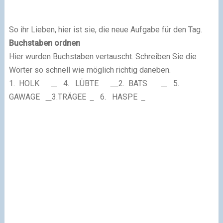
So ihr Lieben, hier ist sie, die neue Aufgabe für den Tag.
Buchstaben ordnen
Hier wurden Buchstaben vertauscht. Schreiben Sie die
Wörter so schnell wie möglich richtig daneben.
1.
HOLK
4.
LÜBTE
2.
BATS
5.
GAWAGE
3.TRÄGEE
6.
HASPE