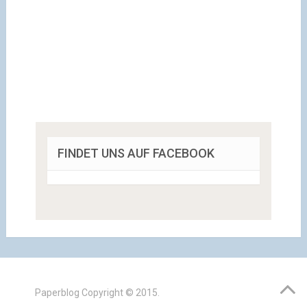
FINDET UNS AUF FACEBOOK
Paperblog
Copyright © 2015.