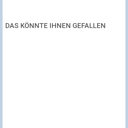
DAS KÖNNTE IHNEN GEFALLEN