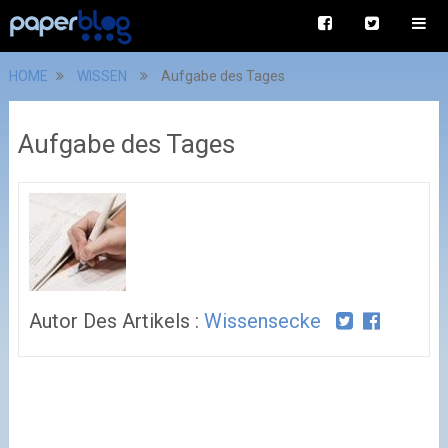
HOME
WISSEN
Aufgabe des Tages
Aufgabe des Tages
Autor Des Artikels :
Wissensecke