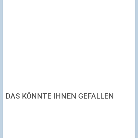
DAS KÖNNTE IHNEN GEFALLEN