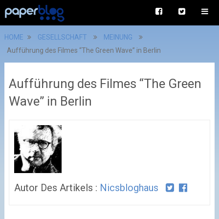
HOME
GESELLSCHAFT
MEINUNG
Aufführung des Filmes “The Green Wave” in Berlin
Aufführung des Filmes “The Green
Wave” in Berlin
Autor Des Artikels :
Nicsbloghaus