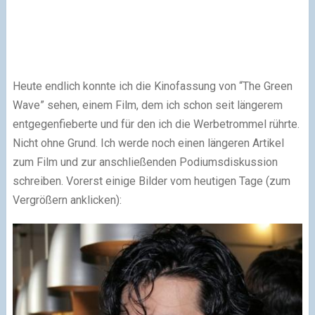
Heute endlich konnte ich die Kinofassung von “The Green
Wave” sehen, einem Film, dem ich schon seit längerem
entgegenfieberte und für den ich die Werbetrommel rührte.
Nicht ohne Grund. Ich werde noch einen längeren Artikel
zum Film und zur anschließenden Podiumsdiskussion
schreiben. Vorerst einige Bilder vom heutigen Tage (zum
Vergrößern anklicken):