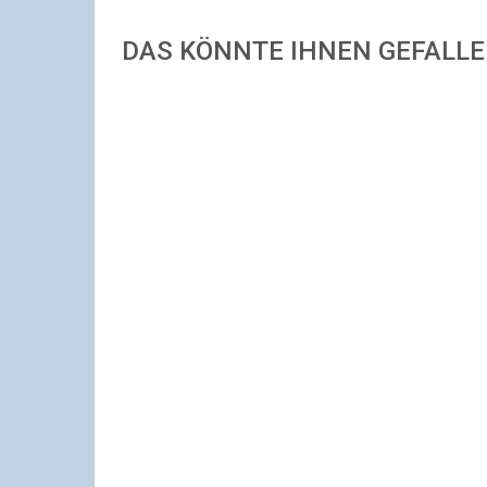
DAS KÖNNTE IHNEN GEFALL