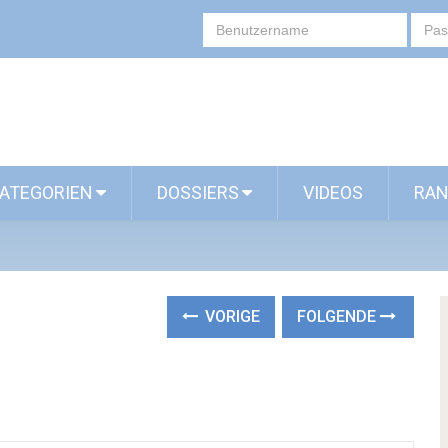
ATEGORIEN
DOSSIERS
VIDEOS
RAN
VORIGE
FOLGENDE