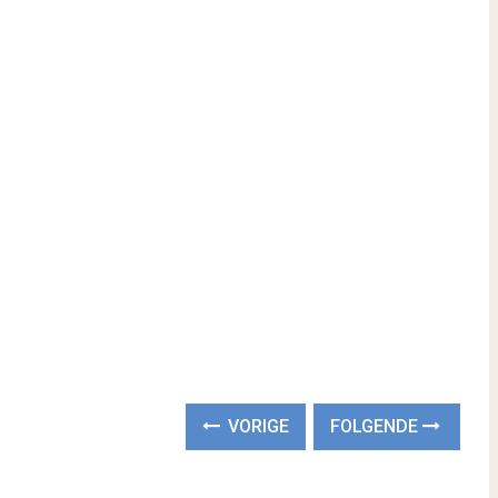
VORIGE
FOLGENDE