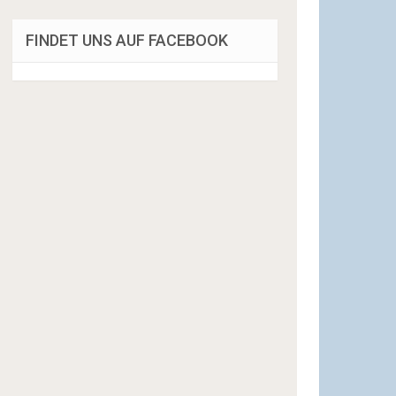
FINDET UNS AUF FACEBOOK