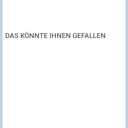
DAS KÖNNTE IHNEN GEFALLEN