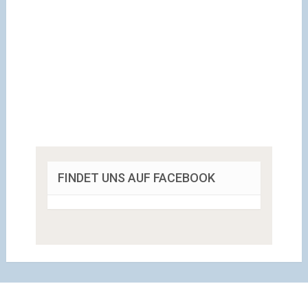
FINDET UNS AUF FACEBOOK