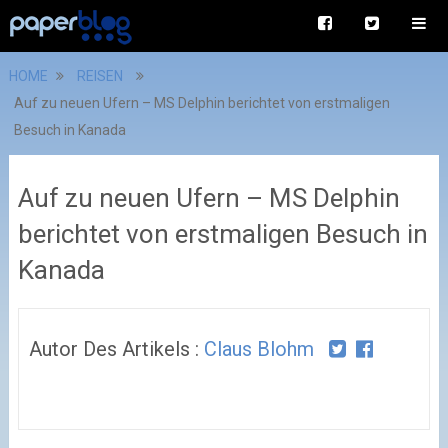
HOME
REISEN
Auf zu neuen Ufern – MS Delphin berichtet von erstmaligen
Besuch in Kanada
Auf zu neuen Ufern – MS Delphin
berichtet von erstmaligen Besuch in
Kanada
Autor Des Artikels :
Claus Blohm