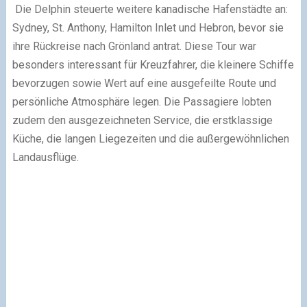
Die Delphin steuerte weitere kanadische Hafenstädte an:
Sydney, St. Anthony, Hamilton Inlet und Hebron, bevor sie
ihre Rückreise nach Grönland antrat. Diese Tour war
besonders interessant für Kreuzfahrer, die kleinere Schiffe
bevorzugen sowie Wert auf eine ausgefeilte Route und
persönliche Atmosphäre legen. Die Passagiere lobten
zudem den ausgezeichneten Service, die erstklassige
Küche, die langen Liegezeiten und die außergewöhnlichen
Landausflüge.