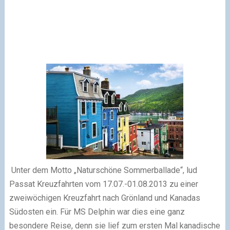
Unter dem Motto „Naturschöne Sommerballade“, lud
Passat Kreuzfahrten vom 17.07.-01.08.2013 zu einer
zweiwöchigen Kreuzfahrt nach Grönland und Kanadas
Südosten ein. Für MS Delphin war dies eine ganz
besondere Reise, denn sie lief zum ersten Mal kanadische