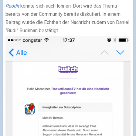
Reddit
könnte sich auch lohnen. Dort wird das Thema
bereits von der Community bereits diskutiert. In einem
Beitrag wurde die Echtheit der Nachricht zudem von Daniel
“Budi” Budiman bestätigt.