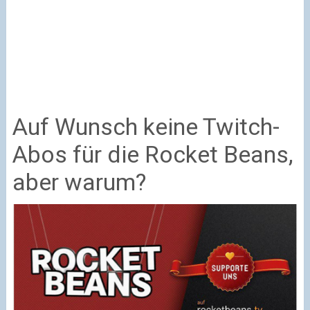
Auf Wunsch keine Twitch-
Abos für die Rocket Beans,
aber warum?