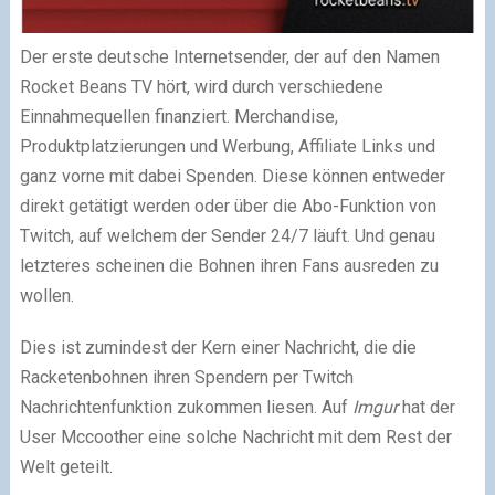
Der erste deutsche Internetsender, der auf den Namen
Rocket Beans TV hört, wird durch verschiedene
Einnahmequellen finanziert. Merchandise,
Produktplatzierungen und Werbung, Affiliate Links und
ganz vorne mit dabei Spenden. Diese können entweder
direkt getätigt werden oder über die Abo-Funktion von
Twitch, auf welchem der Sender 24/7 läuft. Und genau
letzteres scheinen die Bohnen ihren Fans ausreden zu
wollen.
Dies ist zumindest der Kern einer Nachricht, die die
Racketenbohnen ihren Spendern per Twitch
Nachrichtenfunktion zukommen liesen. Auf
Imgur
hat der
User Mccoother eine solche Nachricht mit dem Rest der
Welt geteilt.