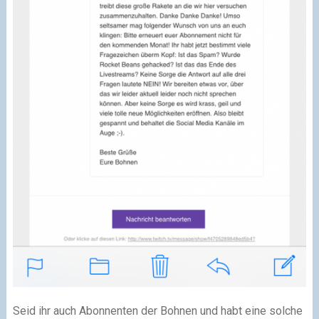
Seid ihr auch Abonnenten der Bohnen und habt eine solche