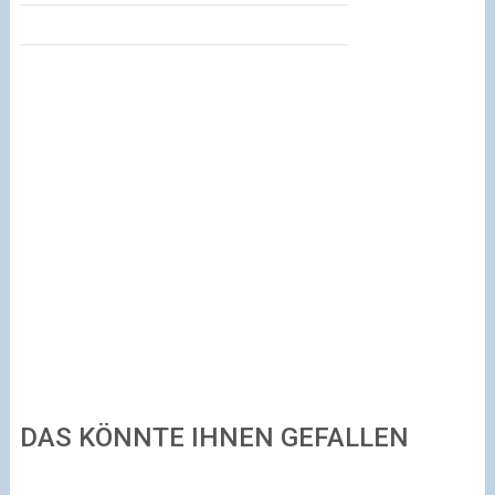
DAS KÖNNTE IHNEN GEFALLEN