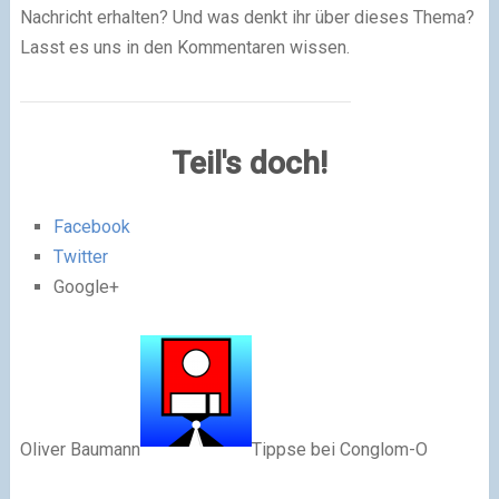
Nachricht erhalten? Und was denkt ihr über dieses Thema?
Lasst es uns in den Kommentaren wissen.
Teil's doch!
Facebook
Twitter
Google+
Oliver Baumann
Tippse
bei
Conglom-O