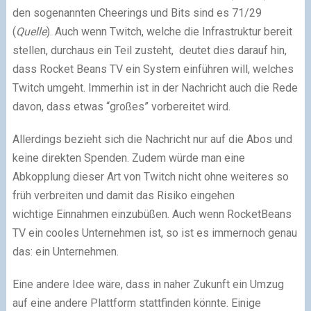
den sogenannten Cheerings und Bits sind es 71/29
(
Quelle
). Auch wenn Twitch, welche die Infrastruktur bereit
stellen, durchaus ein Teil zusteht, deutet dies darauf hin,
dass Rocket Beans TV ein System einführen will, welches
Twitch umgeht. Immerhin ist in der Nachricht auch die Rede
davon, dass etwas “großes” vorbereitet wird.
Allerdings bezieht sich die Nachricht nur auf die Abos und
keine direkten Spenden. Zudem würde man eine
Abkopplung dieser Art von Twitch nicht ohne weiteres so
früh verbreiten und damit das Risiko eingehen
wichtige Einnahmen einzubüßen. Auch wenn RocketBeans
TV ein cooles Unternehmen ist, so ist es immernoch genau
das: ein Unternehmen.
Eine andere Idee wäre, dass in naher Zukunft ein Umzug
auf eine andere Plattform stattfinden könnte. Einige