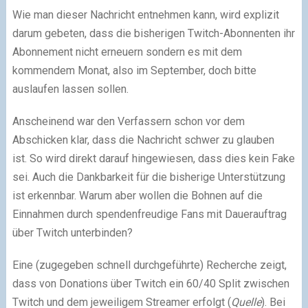
Wie man dieser Nachricht entnehmen kann, wird explizit
darum gebeten, dass die bisherigen Twitch-Abonnenten ihr
Abonnement nicht erneuern sondern es mit dem
kommendem Monat, also im September, doch bitte
auslaufen lassen sollen.
Anscheinend war den Verfassern schon vor dem
Abschicken klar, dass die Nachricht schwer zu glauben
ist. So wird direkt darauf hingewiesen, dass dies kein Fake
sei. Auch die Dankbarkeit für die bisherige Unterstützung
ist erkennbar. Warum aber wollen die Bohnen auf die
Einnahmen durch spendenfreudige Fans mit Dauerauftrag
über Twitch unterbinden?
Eine (zugegeben schnell durchgeführte) Recherche zeigt,
dass von Donations über Twitch ein 60/40 Split zwischen
Twitch und dem jeweiligem Streamer erfolgt (
Quelle
). Bei