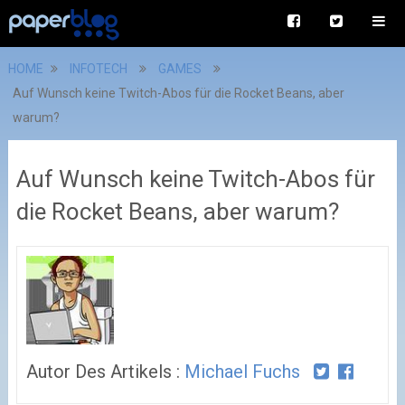
HOME
INFOTECH
GAMES
Auf Wunsch keine Twitch-Abos für die Rocket Beans, aber
warum?
Auf Wunsch keine Twitch-Abos für
die Rocket Beans, aber warum?
Autor Des Artikels :
Michael Fuchs