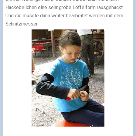
Hackebeilchen eine sehr grobe Löffelform rausgehackt.
Und die musste dann weiter bearbeitet werden mit dem
Schnitzmesser.