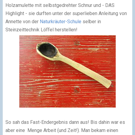
Holzamulette mit selbstgedrehter Schnur und - DAS
Highlight - sie durften unter der superlieben Anleitung von
Annette von der
Naturkräuter-Schule
selber in
Steinzeittechnik Löffel herstellen!
So sah das Fast-Endergebnis dann aus! Bis dahin war es
aber eine Menge Arbeit (und Zeit!). Man bekam einen