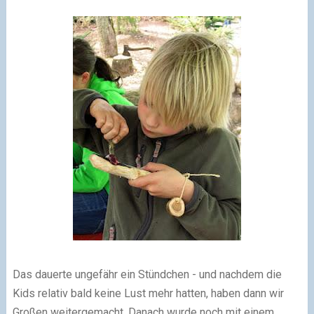
Das dauerte ungefähr ein Stündchen - und nachdem die
Kids relativ bald keine Lust mehr hatten, haben dann wir
Großen weitergemacht. Danach wurde noch mit einem