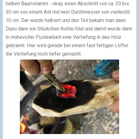
halben Baumstamm - okay, einen Abschnitt von ca. 20 bis
30 cm von einem Ast mit nem Durchmesser von vielleicht
10 cm. Der wurde halbiert und den Teil bekam man dann.
Dazu dann ein Stückchen Kohle/Glut und damit wurde dann
in mühevoller Pustearbeit eine Vertiefung in das Holz
gebrannt. Hier wird gerade bei einem fast fertigen Löffel
die Vertiefung noch tiefer gemacht...