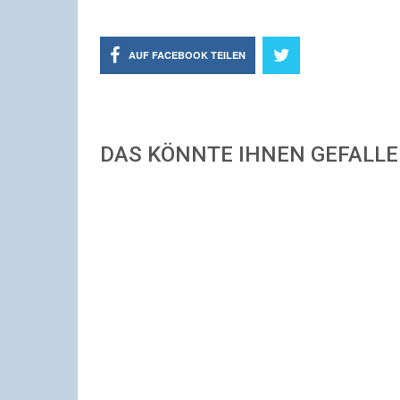
AUF FACEBOOK TEILEN
DAS KÖNNTE IHNEN GEFALL