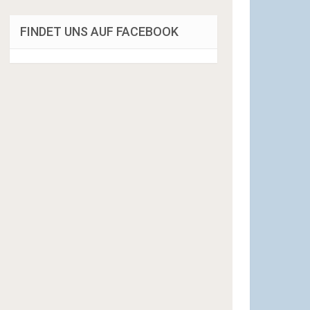
FINDET UNS AUF FACEBOOK