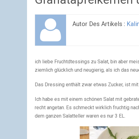
Autor Des Artikels :
Kali
ich liebe Fruchtdtessings zu Salat, bin aber meis
ziemlich glücklich und neugierig, als ich das 
Das Dressing enthält zwar etwas Zucker, ist mit
Ich habe es mit einem schönen Salat mit gebra
recht angetan. Es schmeckt wirklich fruchtig na
dem ganzen Salatteller waren es nur 3 EL.