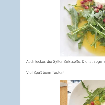
Auch lecker: die Sylter Salatsoße. Die ist sogar 
Viel Spaß beim Testen!