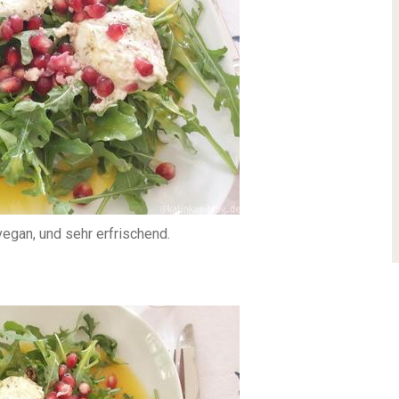
vegan, und sehr erfrischend.