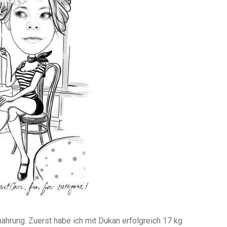
ährung. Zuerst habe ich mit Dukan erfolgreich 17 kg