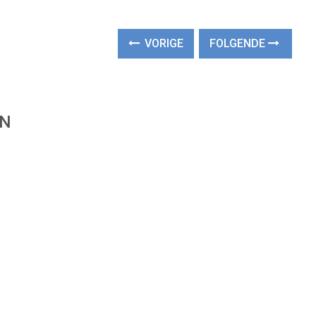
VORIGE
FOLGENDE
EN