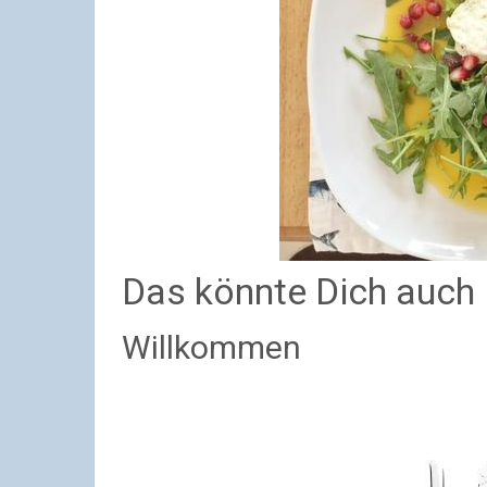
Das könnte Dich auch 
Willkommen