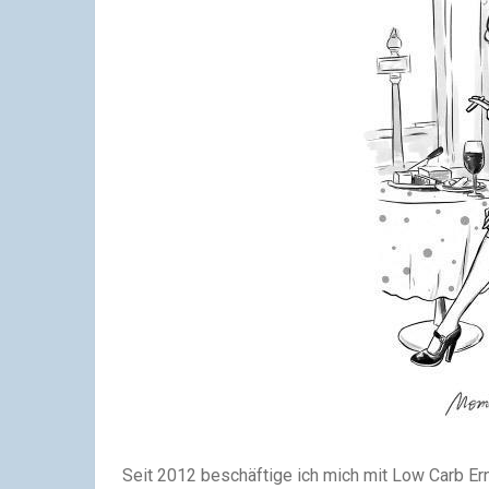
Seit 2012 beschäftige ich mich mit Low Carb Ern