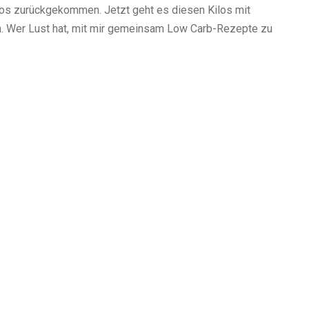
os zurückgekommen. Jetzt geht es diesen Kilos mit
. Wer Lust hat, mit mir gemeinsam Low Carb-Rezepte zu