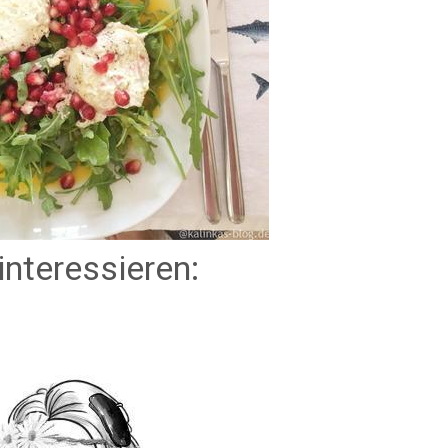
interessieren: